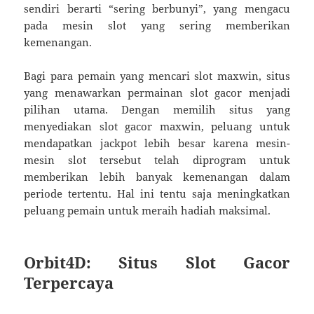
sendiri berarti “sering berbunyi”, yang mengacu
pada mesin slot yang sering memberikan
kemenangan.
Bagi para pemain yang mencari slot maxwin, situs
yang menawarkan permainan slot gacor menjadi
pilihan utama. Dengan memilih situs yang
menyediakan slot gacor maxwin, peluang untuk
mendapatkan jackpot lebih besar karena mesin-
mesin slot tersebut telah diprogram untuk
memberikan lebih banyak kemenangan dalam
periode tertentu. Hal ini tentu saja meningkatkan
peluang pemain untuk meraih hadiah maksimal.
Orbit4D: Situs Slot Gacor
Terpercaya