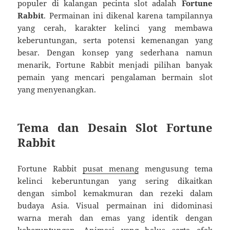
populer di kalangan pecinta slot adalah
Fortune
Rabbit
. Permainan ini dikenal karena tampilannya
yang cerah, karakter kelinci yang membawa
keberuntungan, serta potensi kemenangan yang
besar. Dengan konsep yang sederhana namun
menarik, Fortune Rabbit menjadi pilihan banyak
pemain yang mencari pengalaman bermain slot
yang menyenangkan.
Tema dan Desain Slot Fortune
Rabbit
Fortune Rabbit
pusat menang
mengusung tema
kelinci keberuntungan yang sering dikaitkan
dengan simbol kemakmuran dan rezeki dalam
budaya Asia. Visual permainan ini didominasi
warna merah dan emas yang identik dengan