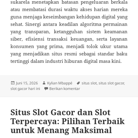
sukarela menetapkan batasan pengeluaran berkala
atau membatasi durasi waktu akses harian mereka
guna menjaga keseimbangan kehidupan digital yang
sehat. Sinergi antara keadilan algoritma permainan
yang transparan, ketangguhan sistem keamanan
siber, efisiensi transaksi keuangan, serta layanan
konsumen yang prima, menjadi tolok ukur utama
yang menjadikan situs resmi sebagai standar baku
tertinggi dalam industri hiburan digital masa kini.
Diposkan
Penulis
Tag
Juni 15, 2026
Kylian Mbappé
situs slot
,
situs slot gacor
,
pada
untuk Seni Desain Interaktif dan An
slot gacor hari ini
Berikan komentar
Situs Slot Gacor dan Slot
Terpercaya: Pilihan Terbaik
untuk Menang Maksimal