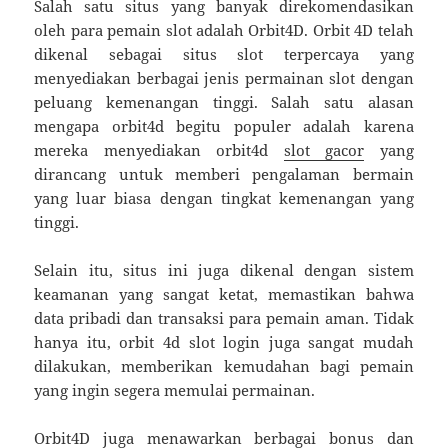
Salah satu situs yang banyak direkomendasikan
oleh para pemain slot adalah Orbit4D. Orbit 4D telah
dikenal sebagai situs slot terpercaya yang
menyediakan berbagai jenis permainan slot dengan
peluang kemenangan tinggi. Salah satu alasan
mengapa orbit4d begitu populer adalah karena
mereka menyediakan orbit4d
slot gacor
yang
dirancang untuk memberi pengalaman bermain
yang luar biasa dengan tingkat kemenangan yang
tinggi.
Selain itu, situs ini juga dikenal dengan sistem
keamanan yang sangat ketat, memastikan bahwa
data pribadi dan transaksi para pemain aman. Tidak
hanya itu, orbit 4d slot login juga sangat mudah
dilakukan, memberikan kemudahan bagi pemain
yang ingin segera memulai permainan.
Orbit4D juga menawarkan berbagai bonus dan