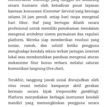
secara humanis oleh kehadiran pusat layanan
bantuan konsumen (
Customer Service
) yang bersiaga
selama 24 jam penuh setiap hari tanpa mengenal
hari libur. Staf yang bertugas dilatih secara
profesional untuk memiliki pemahaman mendalam
mengenai arsitektur sistem permainan dan regulasi
platform. Mereka siap memberikan resolusi yang
instan, ramah, dan solutif ketika pengguna
menghadapi kendala teknis terkait jaringan internet
lokal atau membutuhkan panduan mengenai aturan
mekanisme fitur bonus terbaru melalui saluran
komunikasi langsung (
live chat
).
Terakhir, tanggung jawab sosial diwujudkan oleh
situs resmi melalui kampanye aktif gerakan
bermain secara bijak (
responsible gambling
).
Platform menyediakan berbagai instrumen kendali
mandiri yang memungkinkan pengguna secara