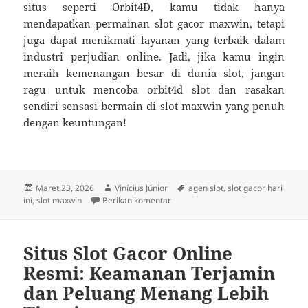
situs seperti Orbit4D, kamu tidak hanya
mendapatkan permainan slot gacor maxwin, tetapi
juga dapat menikmati layanan yang terbaik dalam
industri perjudian online. Jadi, jika kamu ingin
meraih kemenangan besar di dunia slot, jangan
ragu untuk mencoba orbit4d slot dan rasakan
sendiri sensasi bermain di slot maxwin yang penuh
dengan keuntungan!
Diposkan
Penulis
Tag
Maret 23, 2026
Vinícius Júnior
agen slot
,
slot gacor hari
pada
untuk Situs Slot Gacor dan Slot Te
ini
,
slot maxwin
Berikan komentar
Situs Slot Gacor Online
Resmi: Keamanan Terjamin
dan Peluang Menang Lebih