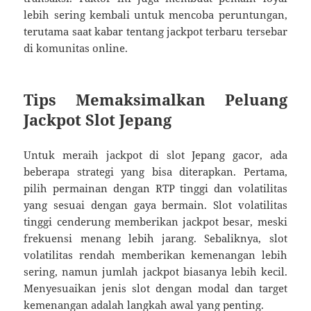
lebih sering kembali untuk mencoba peruntungan,
terutama saat kabar tentang jackpot terbaru tersebar
di komunitas online.
Tips Memaksimalkan Peluang
Jackpot Slot Jepang
Untuk meraih jackpot di slot Jepang gacor, ada
beberapa strategi yang bisa diterapkan. Pertama,
pilih permainan dengan RTP tinggi dan volatilitas
yang sesuai dengan gaya bermain. Slot volatilitas
tinggi cenderung memberikan jackpot besar, meski
frekuensi menang lebih jarang. Sebaliknya, slot
volatilitas rendah memberikan kemenangan lebih
sering, namun jumlah jackpot biasanya lebih kecil.
Menyesuaikan jenis slot dengan modal dan target
kemenangan adalah langkah awal yang penting.