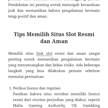
Pendekatan ini penting untuk mencegah kecanduan
judi dan memastikan bahwa pengalaman bermain
tetap positif dan aman.
Tips Memilih Situs Slot Resmi
dan Aman
Memilih situs
link slot
resmi dan aman sangat
penting untuk memastikan pengalaman bermain
yang menyenangkan dan bebas risiko. Ada beberapa
langkah yang bisa dilakukan pemain sebelum
memulai permainan:
Periksa lisensi dan regulasi
Pastikan bahwa situs tersebut memiliki lisensi
resmi dari otoritas perjudian yang diakui, seperti
Malta Gaming Authority, UK Gambling