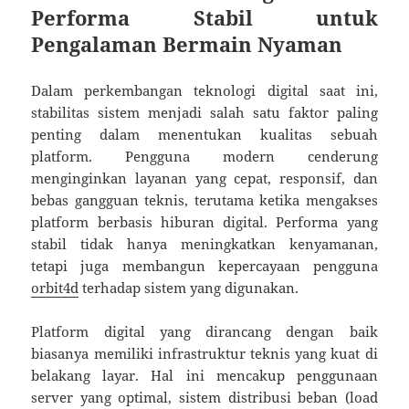
Performa Stabil untuk
Pengalaman Bermain Nyaman
Dalam perkembangan teknologi digital saat ini,
stabilitas sistem menjadi salah satu faktor paling
penting dalam menentukan kualitas sebuah
platform. Pengguna modern cenderung
menginginkan layanan yang cepat, responsif, dan
bebas gangguan teknis, terutama ketika mengakses
platform berbasis hiburan digital. Performa yang
stabil tidak hanya meningkatkan kenyamanan,
tetapi juga membangun kepercayaan pengguna
orbit4d
terhadap sistem yang digunakan.
Platform digital yang dirancang dengan baik
biasanya memiliki infrastruktur teknis yang kuat di
belakang layar. Hal ini mencakup penggunaan
server yang optimal, sistem distribusi beban (load