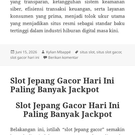
yang transparan, ketangguhan sistem keamanan
siber, efisiensi transaksi keuangan, serta layanan
konsumen yang prima, menjadi tolok ukur utama
yang menjadikan situs resmi sebagai standar baku
tertinggi dalam industri hiburan digital masa kini.
Diposkan
Penulis
Tag
Juni 15, 2026
Kylian Mbappé
situs slot
,
situs slot gacor
,
pada
untuk Seni Desain Interaktif dan An
slot gacor hari ini
Berikan komentar
Slot Jepang Gacor Hari Ini
Paling Banyak Jackpot
Slot Jepang Gacor Hari Ini
Paling Banyak Jackpot
Belakangan ini, istilah “slot Jepang gacor” semakin