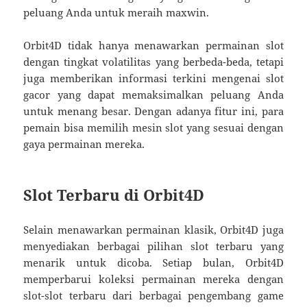
peluang Anda untuk meraih maxwin.
Orbit4D tidak hanya menawarkan permainan slot
dengan tingkat volatilitas yang berbeda-beda, tetapi
juga memberikan informasi terkini mengenai slot
gacor yang dapat memaksimalkan peluang Anda
untuk menang besar. Dengan adanya fitur ini, para
pemain bisa memilih mesin slot yang sesuai dengan
gaya permainan mereka.
Slot Terbaru di Orbit4D
Selain menawarkan permainan klasik, Orbit4D juga
menyediakan berbagai pilihan slot terbaru yang
menarik untuk dicoba. Setiap bulan, Orbit4D
memperbarui koleksi permainan mereka dengan
slot-slot terbaru dari berbagai pengembang game