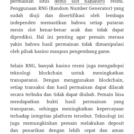
permainan situs
demo slot habanero
resmi.
Penggunaan RNG (Random Number Generator) yang
sudah diuji dan disertifikasi oleh lembaga
independen memastikan bahwa setiap putaran
mesin slot benar-benar acak dan tidak dapat
diprediksi. Hal ini penting agar pemain merasa
yakin bahwa hasil permainan tidak dimanipulasi
oleh pihak kasino maupun pengembang game.
Selain RNG, banyak kasino resmi juga mengadopsi
teknologi blockchain untuk meningkatkan
transparansi. Dengan menggunakan blockchain,
setiap transaksi dan hasil permainan dapat dilacak
secara terbuka dan tidak dapat diubah. Pemain bisa
mendapatkan bukti hasil permainan yang
transparan, sehingga meningkatkan kepercayaan
terhadap integritas platform tersebut. Teknologi ini
juga memungkinkan pemain melakukan deposit
dan penarikan dengan lebih cepat dan aman