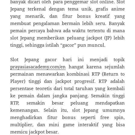
banyak dicari oleh para penggemar slot online. Slot
Jepang terkenal dengan tema unik, grafis anime
yang menarik, dan fitur bonus kreatif yang
membuat pengalaman bermain lebih seru. Banyak
pemain percaya bahwa ada waktu tertentu di mana
slot Jepang memberikan peluang jackpot (JP) lebih
tinggi, sehingga istilah “gacor” pun muncul.
Slot Jepang gacor hari ini menjadi topik
prayasiasacademy.com/en
hangat karena sejumlah
permainan menawarkan kombinasi RTP (Return to
Player) tinggi dan jackpot progresif. RTP adalah
persentase teoretis dari total taruhan yang kembali
ke pemain dalam jangka panjang. Semakin tinggi
RTP, semakin besar peluang mendapatkan
kemenangan. Selain itu, slot Jepang umumnya
menghadirkan fitur bonus seperti free spin,
multiplier, dan mini game interaktif yang bisa
memicu jackpot besar.