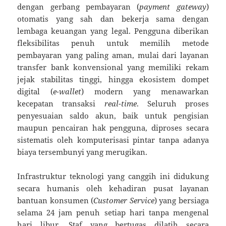
dengan gerbang pembayaran (
payment gateway
)
otomatis yang sah dan bekerja sama dengan
lembaga keuangan yang legal. Pengguna diberikan
fleksibilitas penuh untuk memilih metode
pembayaran yang paling aman, mulai dari layanan
transfer bank konvensional yang memiliki rekam
jejak stabilitas tinggi, hingga ekosistem dompet
digital (
e-wallet
) modern yang menawarkan
kecepatan transaksi
real-time
. Seluruh proses
penyesuaian saldo akun, baik untuk pengisian
maupun pencairan hak pengguna, diproses secara
sistematis oleh komputerisasi pintar tanpa adanya
biaya tersembunyi yang merugikan.
Infrastruktur teknologi yang canggih ini didukung
secara humanis oleh kehadiran pusat layanan
bantuan konsumen (
Customer Service
) yang bersiaga
selama 24 jam penuh setiap hari tanpa mengenal
hari libur. Staf yang bertugas dilatih secara