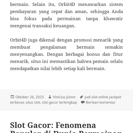
bermain. Selain itu, Orbit4D menawarkan sistem
pembayaran yang cepat dan aman, sehingga Anda
bisa fokus pada permainan tanpa khawatir
mengenai transaksi keuangan.
Orbit4D juga dikenal dengan promosi menarik yang
membuat pengalaman bermain semakin
menyenangkan. Dengan berbagai bonus dan fitur
menarik, situs ini memastikan bahwa pemain selalu
mendapatkan nilai lebih setiap kali bermain.
Diposkan
Penulis
Tag
Oktober 26, 2025
Vinícius Júnior
judi slot online jackpot
pada
untuk Situ
terbesar
,
situs slot
,
slot gacor terlengkap
Berikan komentar
Slot Gacor: Fenomena