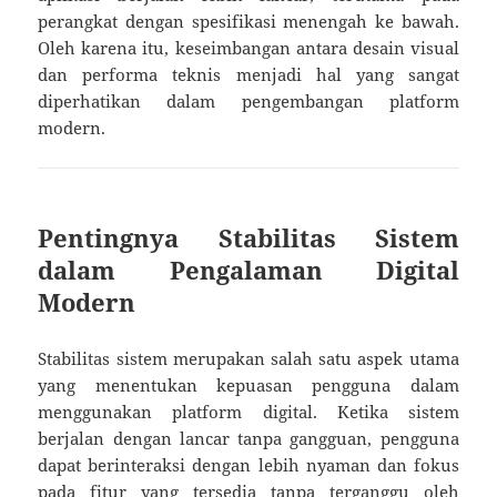
perangkat dengan spesifikasi menengah ke bawah.
Oleh karena itu, keseimbangan antara desain visual
dan performa teknis menjadi hal yang sangat
diperhatikan dalam pengembangan platform
modern.
Pentingnya Stabilitas Sistem
dalam Pengalaman Digital
Modern
Stabilitas sistem merupakan salah satu aspek utama
yang menentukan kepuasan pengguna dalam
menggunakan platform digital. Ketika sistem
berjalan dengan lancar tanpa gangguan, pengguna
dapat berinteraksi dengan lebih nyaman dan fokus
pada fitur yang tersedia tanpa terganggu oleh