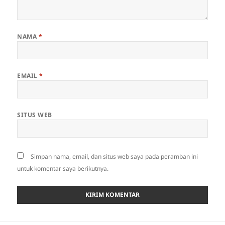
NAMA
*
EMAIL
*
SITUS WEB
Simpan nama, email, dan situs web saya pada peramban ini
untuk komentar saya berikutnya.