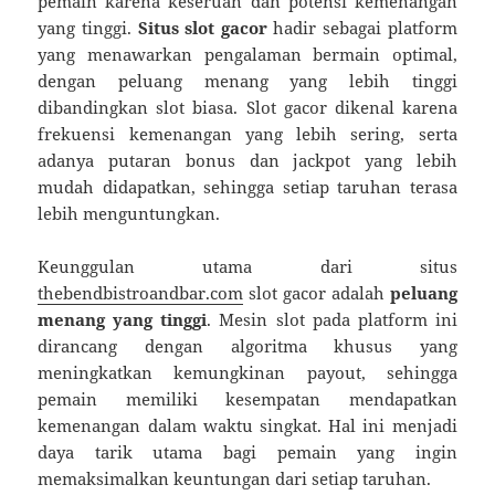
pemain karena keseruan dan potensi kemenangan
yang tinggi.
Situs slot gacor
hadir sebagai platform
yang menawarkan pengalaman bermain optimal,
dengan peluang menang yang lebih tinggi
dibandingkan slot biasa. Slot gacor dikenal karena
frekuensi kemenangan yang lebih sering, serta
adanya putaran bonus dan jackpot yang lebih
mudah didapatkan, sehingga setiap taruhan terasa
lebih menguntungkan.
Keunggulan utama dari situs
thebendbistroandbar.com
slot gacor adalah
peluang
menang yang tinggi
. Mesin slot pada platform ini
dirancang dengan algoritma khusus yang
meningkatkan kemungkinan payout, sehingga
pemain memiliki kesempatan mendapatkan
kemenangan dalam waktu singkat. Hal ini menjadi
daya tarik utama bagi pemain yang ingin
memaksimalkan keuntungan dari setiap taruhan.