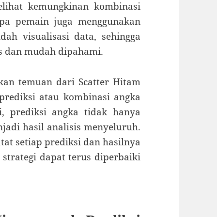
lihat kemungkinan kombinasi
rapa pemain juga menggunakan
ah visualisasi data, sehingga
las dan mudah dipahami.
an temuan dari Scatter Hitam
 prediksi atau kombinasi angka
i, prediksi angka tidak hanya
jadi hasil analisis menyeluruh.
at setiap prediksi dan hasilnya
 strategi dapat terus diperbaiki