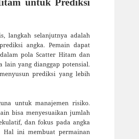
itam untuk Prediksi
is, langkah selanjutnya adalah
rediksi angka. Pemain dapat
dalam pola Scatter Hitam dan
lain yang dianggap potensial.
menyusun prediksi yang lebih
rguna untuk manajemen risiko.
ain bisa menyesuaikan jumlah
kulatif, dan fokus pada angka
i. Hal ini membuat permainan