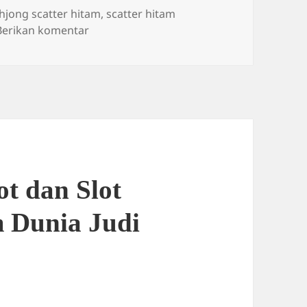
g
jong scatter hitam
,
scatter hitam
untuk Cara Menganalisis Scatter Hitam
Berikan komentar
ot dan Slot
m Dunia Judi