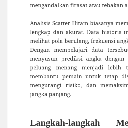
mengandalkan firasat atau tebakan a
Analisis Scatter Hitam biasanya me
lengkap dan akurat. Data historis 
melihat pola berulang, frekuensi ang
Dengan mempelajari data tersebut
menyusun prediksi angka dengan pe
peluang menang menjadi lebih t
membantu pemain untuk tetap disi
mengurangi risiko, dan memaksi
jangka panjang.
Langkah-langkah Men