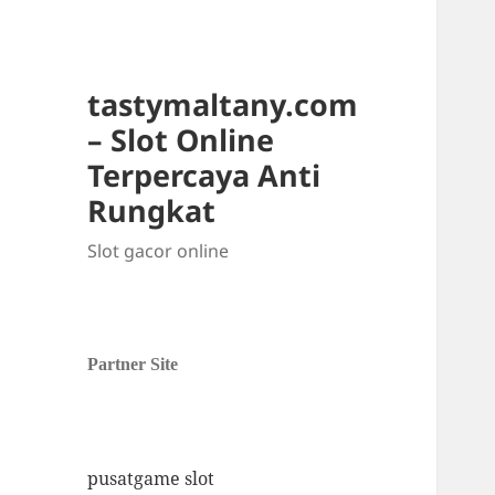
tastymaltany.com
– Slot Online
Terpercaya Anti
Rungkat
Slot gacor online
Partner Site
pusatgame slot