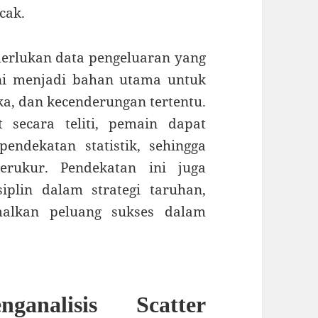
cak.
merlukan data pengeluaran yang
ini menjadi bahan utama untuk
ka, dan kecenderungan tertentu.
 secara teliti, pemain dapat
ndekatan statistik, sehingga
erukur. Pendekatan ini juga
plin dalam strategi taruhan,
malkan peluang sukses dalam
ganalisis Scatter