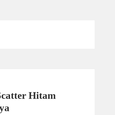
Scatter Hitam
nya