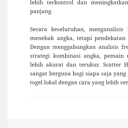
lebih terkontrol dan meningkatk
panjang.
Secara keseluruhan, menganalisis
menebak angka, tetapi pendekatan b
Dengan menggabungkan analisis fre
strategi kombinasi angka, pemain
lebih akurat dan terukur. Scatter 
sangat berguna bagi siapa saja yang
togel lokal dengan cara yang lebih cer