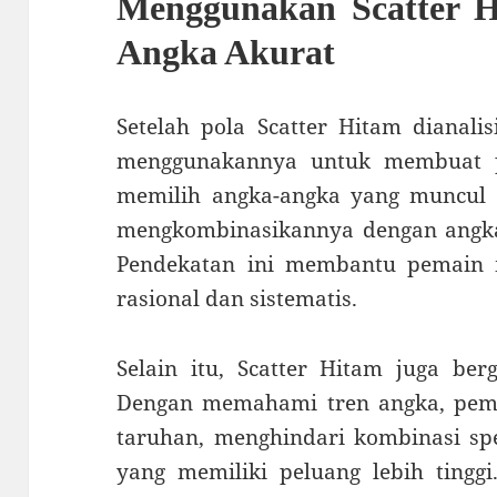
Menggunakan Scatter H
Angka Akurat
Setelah pola Scatter Hitam dianalis
menggunakannya untuk membuat p
memilih angka-angka yang muncul 
mengkombinasikannya dengan angka 
Pendekatan ini membantu pemain 
rasional dan sistematis.
Selain itu, Scatter Hitam juga be
Dengan memahami tren angka, pem
taruhan, menghindari kombinasi spe
yang memiliki peluang lebih tingg