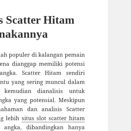
s Scatter Hitam
nakannya
ilah populer di kalangan pemain
ena dianggap memiliki potensi
ngka. Scatter Hitam sendiri
entu yang sering muncul dalam
g kemudian dianalisis untuk
gka yang potensial. Meskipun
ahaman dan analisis Scatter
g lebih
situs slot scatter hitam
i angka, dibandingkan hanya