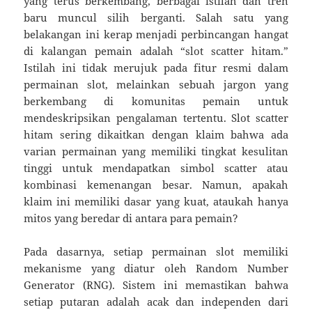
yang terus berkembang, berbagai istilah dan tren
baru muncul silih berganti. Salah satu yang
belakangan ini kerap menjadi perbincangan hangat
di kalangan pemain adalah “slot scatter hitam.”
Istilah ini tidak merujuk pada fitur resmi dalam
permainan slot, melainkan sebuah jargon yang
berkembang di komunitas pemain untuk
mendeskripsikan pengalaman tertentu. Slot scatter
hitam sering dikaitkan dengan klaim bahwa ada
varian permainan yang memiliki tingkat kesulitan
tinggi untuk mendapatkan simbol scatter atau
kombinasi kemenangan besar. Namun, apakah
klaim ini memiliki dasar yang kuat, ataukah hanya
mitos yang beredar di antara para pemain?
Pada dasarnya, setiap permainan slot memiliki
mekanisme yang diatur oleh Random Number
Generator (RNG). Sistem ini memastikan bahwa
setiap putaran adalah acak dan independen dari