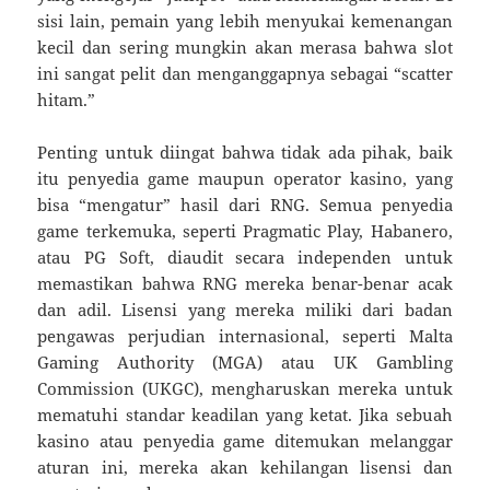
sisi lain, pemain yang lebih menyukai kemenangan
kecil dan sering mungkin akan merasa bahwa slot
ini sangat pelit dan menganggapnya sebagai “scatter
hitam.”
Penting untuk diingat bahwa tidak ada pihak, baik
itu penyedia game maupun operator kasino, yang
bisa “mengatur” hasil dari RNG. Semua penyedia
game terkemuka, seperti Pragmatic Play, Habanero,
atau PG Soft, diaudit secara independen untuk
memastikan bahwa RNG mereka benar-benar acak
dan adil. Lisensi yang mereka miliki dari badan
pengawas perjudian internasional, seperti Malta
Gaming Authority (MGA) atau UK Gambling
Commission (UKGC), mengharuskan mereka untuk
mematuhi standar keadilan yang ketat. Jika sebuah
kasino atau penyedia game ditemukan melanggar
aturan ini, mereka akan kehilangan lisensi dan