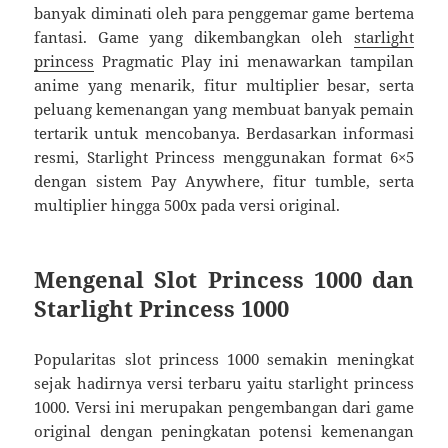
banyak diminati oleh para penggemar game bertema
fantasi. Game yang dikembangkan oleh
starlight
princess
Pragmatic Play
ini menawarkan tampilan
anime yang menarik, fitur multiplier besar, serta
peluang kemenangan yang membuat banyak pemain
tertarik untuk mencobanya. Berdasarkan informasi
resmi, Starlight Princess menggunakan format 6×5
dengan sistem Pay Anywhere, fitur tumble, serta
multiplier hingga 500x pada versi original.
Mengenal Slot Princess 1000 dan
Starlight Princess 1000
Popularitas slot princess 1000 semakin meningkat
sejak hadirnya versi terbaru yaitu starlight princess
1000. Versi ini merupakan pengembangan dari game
original dengan peningkatan potensi kemenangan