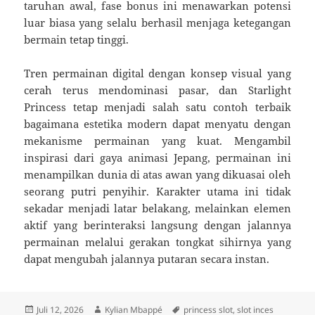
taruhan awal, fase bonus ini menawarkan potensi
luar biasa yang selalu berhasil menjaga ketegangan
bermain tetap tinggi.
Tren permainan digital dengan konsep visual yang
cerah terus mendominasi pasar, dan Starlight
Princess tetap menjadi salah satu contoh terbaik
bagaimana estetika modern dapat menyatu dengan
mekanisme permainan yang kuat. Mengambil
inspirasi dari gaya animasi Jepang, permainan ini
menampilkan dunia di atas awan yang dikuasai oleh
seorang putri penyihir. Karakter utama ini tidak
sekadar menjadi latar belakang, melainkan elemen
aktif yang berinteraksi langsung dengan jalannya
permainan melalui gerakan tongkat sihirnya yang
dapat mengubah jalannya putaran secara instan.
Diposkan
Penulis
Tag
Juli 12, 2026
Kylian Mbappé
princess slot
,
slot inces