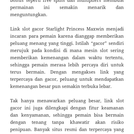
bonus seperti free spins dan multipliers membuat
permainan ini semakin menarik dan
menguntungkan.
Link slot gacor Starlight Princess Maxwin menjadi
incaran para pemain karena dianggap memberikan
peluang menang yang tinggi. Istilah “gacor” sendiri
merujuk pada kondisi di mana mesin slot sering
memberikan kemenangan dalam waktu tertentu,
sehingga pemain merasa lebih percaya diri untuk
terus bermain. Dengan mengakses link yang
terpercaya dan gacor, peluang untuk mendapatkan
kemenangan besar pun semakin terbuka lebar.
Tak hanya menawarkan peluang besar, link slot
gacor ini juga dilengkapi dengan fitur keamanan
dan kenyamanan, sehingga pemain bisa bermain
dengan tenang tanpa khawatir akan risiko
penipuan. Banyak situs resmi dan terpercaya yang