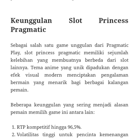
Keunggulan Slot Princess
Pragmatic
Sebagai salah satu game unggulan dari Pragmatic
Play, slot princess pragmatic memiliki sejumlah
kelebihan yang membuatnya berbeda dari slot
lainnya. Tema anime yang unik dipadukan dengan
efek visual modern menciptakan pengalaman
bermain yang menarik bagi berbagai kalangan
pemain.
Beberapa keunggulan yang sering menjadi alasan
pemain memilih game ini antara lain:
RTP kompetitif hingga 96,5%.
Volatilitas tinggi untuk pencinta kemenangan