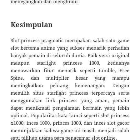
menegangkan dan menghibur.
Kesimpulan
Slot princess pragmatic merupakan salah satu game
slot bertema anime yang sukses menarik perhatian
banyak pemain di seluruh dunia. Baik versi original
maupun starlight princess 1000, keduanya
menawarkan fitur menarik seperti tumble, Free
Spins, dan multiplier besar yang mampu
meningkatkan peluang kemenangan. Dengan
memilih situs starlight princess terpercaya serta
menggunakan link princess yang aman, pemain
dapat menikmati pengalaman bermain yang lebih
optimal. Popularitas kata kunci seperti slot princess
x1000, inces 1000, princes 1000, dan inces slot gacor
menunjukkan bahwa game ini masih menjadi salah
satu pilihan utama para penggemar slot online.