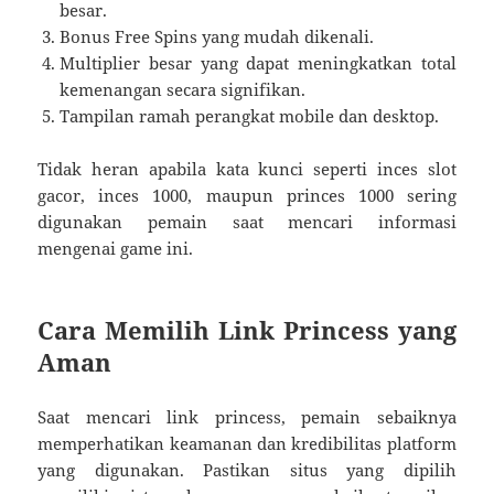
besar.
Bonus Free Spins yang mudah dikenali.
Multiplier besar yang dapat meningkatkan total
kemenangan secara signifikan.
Tampilan ramah perangkat mobile dan desktop.
Tidak heran apabila kata kunci seperti inces slot
gacor, inces 1000, maupun princes 1000 sering
digunakan pemain saat mencari informasi
mengenai game ini.
Cara Memilih Link Princess yang
Aman
Saat mencari link princess, pemain sebaiknya
memperhatikan keamanan dan kredibilitas platform
yang digunakan. Pastikan situs yang dipilih