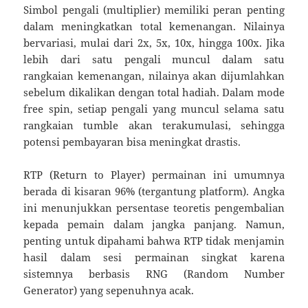
Simbol pengali (multiplier) memiliki peran penting
dalam meningkatkan total kemenangan. Nilainya
bervariasi, mulai dari 2x, 5x, 10x, hingga 100x. Jika
lebih dari satu pengali muncul dalam satu
rangkaian kemenangan, nilainya akan dijumlahkan
sebelum dikalikan dengan total hadiah. Dalam mode
free spin, setiap pengali yang muncul selama satu
rangkaian tumble akan terakumulasi, sehingga
potensi pembayaran bisa meningkat drastis.
RTP (Return to Player) permainan ini umumnya
berada di kisaran 96% (tergantung platform). Angka
ini menunjukkan persentase teoretis pengembalian
kepada pemain dalam jangka panjang. Namun,
penting untuk dipahami bahwa RTP tidak menjamin
hasil dalam sesi permainan singkat karena
sistemnya berbasis RNG (Random Number
Generator) yang sepenuhnya acak.