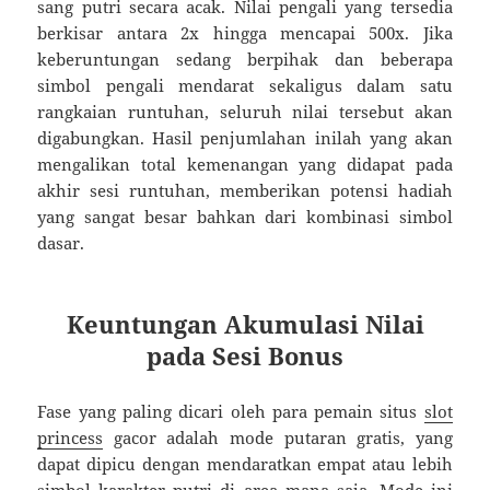
sang putri secara acak. Nilai pengali yang tersedia
berkisar antara 2x hingga mencapai 500x. Jika
keberuntungan sedang berpihak dan beberapa
simbol pengali mendarat sekaligus dalam satu
rangkaian runtuhan, seluruh nilai tersebut akan
digabungkan. Hasil penjumlahan inilah yang akan
mengalikan total kemenangan yang didapat pada
akhir sesi runtuhan, memberikan potensi hadiah
yang sangat besar bahkan dari kombinasi simbol
dasar.
Keuntungan Akumulasi Nilai
pada Sesi Bonus
Fase yang paling dicari oleh para pemain situs
slot
princess
gacor adalah mode putaran gratis, yang
dapat dipicu dengan mendaratkan empat atau lebih