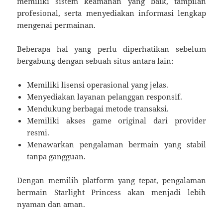
memiliki sistem keamanan yang baik, tampilan
profesional, serta menyediakan informasi lengkap
mengenai permainan.
Beberapa hal yang perlu diperhatikan sebelum
bergabung dengan sebuah situs antara lain:
Memiliki lisensi operasional yang jelas.
Menyediakan layanan pelanggan responsif.
Mendukung berbagai metode transaksi.
Memiliki akses game original dari provider
resmi.
Menawarkan pengalaman bermain yang stabil
tanpa gangguan.
Dengan memilih platform yang tepat, pengalaman
bermain Starlight Princess akan menjadi lebih
nyaman dan aman.