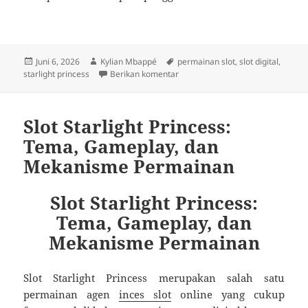
Diposkan
Penulis
Tag
Juni 6, 2026
Kylian Mbappé
permainan slot
,
slot digital
,
pada
untuk Situs Starlight Princess: 
starlight princess
Berikan komentar
Slot Starlight Princess:
Tema, Gameplay, dan
Mekanisme Permainan
Slot Starlight Princess:
Tema, Gameplay, dan
Mekanisme Permainan
Slot Starlight Princess merupakan salah satu
permainan agen
inces slot
online yang cukup