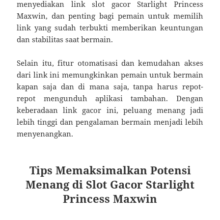
menyediakan link slot gacor Starlight Princess
Maxwin, dan penting bagi pemain untuk memilih
link yang sudah terbukti memberikan keuntungan
dan stabilitas saat bermain.
Selain itu, fitur otomatisasi dan kemudahan akses
dari link ini memungkinkan pemain untuk bermain
kapan saja dan di mana saja, tanpa harus repot-
repot mengunduh aplikasi tambahan. Dengan
keberadaan link gacor ini, peluang menang jadi
lebih tinggi dan pengalaman bermain menjadi lebih
menyenangkan.
Tips Memaksimalkan Potensi
Menang di Slot Gacor Starlight
Princess Maxwin