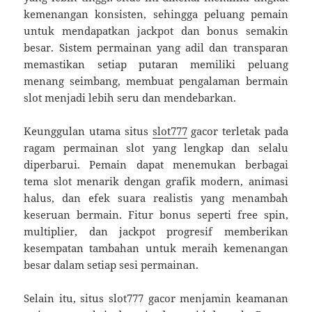
kemenangan konsisten, sehingga peluang pemain
untuk mendapatkan jackpot dan bonus semakin
besar. Sistem permainan yang adil dan transparan
memastikan setiap putaran memiliki peluang
menang seimbang, membuat pengalaman bermain
slot menjadi lebih seru dan mendebarkan.
Keunggulan utama situs
slot777
gacor terletak pada
ragam permainan slot yang lengkap dan selalu
diperbarui. Pemain dapat menemukan berbagai
tema slot menarik dengan grafik modern, animasi
halus, dan efek suara realistis yang menambah
keseruan bermain. Fitur bonus seperti free spin,
multiplier, dan jackpot progresif memberikan
kesempatan tambahan untuk meraih kemenangan
besar dalam setiap sesi permainan.
Selain itu, situs slot777 gacor menjamin keamanan