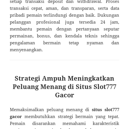
setiap transaksi deposit dan withdrawal. Proses
transaksi cepat, aman, dan transparan, serta data
pribadi pemain terlindungi dengan baik. Dukungan
pelanggan profesional juga tersedia 24 jam,
membantu pemain dengan pertanyaan seputar
permainan, bonus, dan kendala teknis sehingga
pengalaman bermain tetap nyaman dan
menyenangkan.
Strategi Ampuh Meningkatkan
Peluang Menang di Situs Slot777
Gacor
Memaksimalkan peluang menang di
situs slot777
gacor
membutuhkan strategi bermain yang tepat.
Pemain disarankan memahami karakteristik