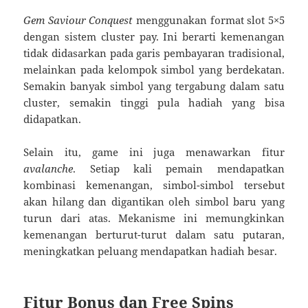
Gem Saviour Conquest
menggunakan format slot 5×5
dengan sistem cluster pay. Ini berarti kemenangan
tidak didasarkan pada garis pembayaran tradisional,
melainkan pada kelompok simbol yang berdekatan.
Semakin banyak simbol yang tergabung dalam satu
cluster, semakin tinggi pula hadiah yang bisa
didapatkan.
Selain itu, game ini juga menawarkan fitur
avalanche
. Setiap kali pemain mendapatkan
kombinasi kemenangan, simbol-simbol tersebut
akan hilang dan digantikan oleh simbol baru yang
turun dari atas. Mekanisme ini memungkinkan
kemenangan berturut-turut dalam satu putaran,
meningkatkan peluang mendapatkan hadiah besar.
Fitur Bonus dan Free Spins