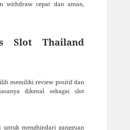
un withdraw cepat dan aman,
s Slot Thailand
ilih memiliki review positif dan
iasanya dikenal sebagai slot
i untuk menghindari gangguan