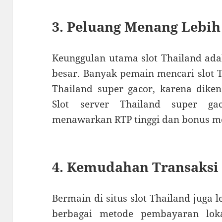
3. Peluang Menang Lebih
Keunggulan utama slot Thailand ada
besar. Banyak pemain mencari slot Th
Thailand super gacor, karena diken
Slot server Thailand super ga
menawarkan RTP tinggi dan bonus m
4. Kemudahan Transaksi
Bermain di situs slot Thailand juga
berbagai metode pembayaran loka