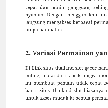
cepat dan minim gangguan, sehin
nyaman. Dengan menggunakan link 
langsung mengakses berbagai permai
tanpa hambatan.
2. Variasi Permainan ya
Di Link
situs thailand slot
gacor hari 
online, mulai dari klasik hingga m
ini membuat pemain tidak cepat bo
baru. Situs Thailand slot biasanya 
untuk akses mudah ke semua permain