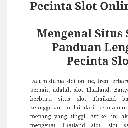
Pecinta Slot Onli
Mengenal Situs 
Panduan Len
Pecinta Sl
Dalam dunia slot online, tren terba
pemain adalah slot Thailand. Bany
berburu situs slot Thailand k
keunggulan, mulai dari permainan 
menang yang tinggi. Artikel ini 
mengenai Thailand slot, slot s