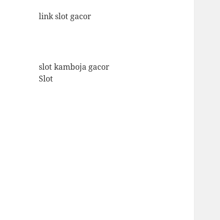
link slot gacor
slot kamboja gacor
Slot