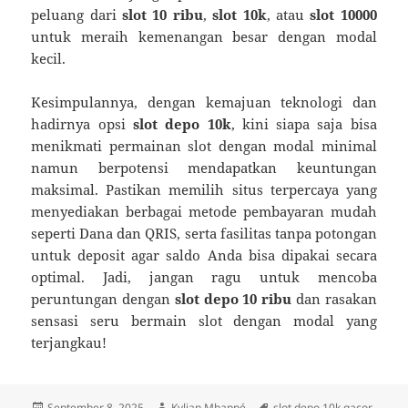
peluang dari
slot 10 ribu
,
slot 10k
, atau
slot 10000
untuk meraih kemenangan besar dengan modal
kecil.
Kesimpulannya, dengan kemajuan teknologi dan
hadirnya opsi
slot depo 10k
, kini siapa saja bisa
menikmati permainan slot dengan modal minimal
namun berpotensi mendapatkan keuntungan
maksimal. Pastikan memilih situs terpercaya yang
menyediakan berbagai metode pembayaran mudah
seperti Dana dan QRIS, serta fasilitas tanpa potongan
untuk deposit agar saldo Anda bisa dipakai secara
optimal. Jadi, jangan ragu untuk mencoba
peruntungan dengan
slot depo 10 ribu
dan rasakan
sensasi seru bermain slot dengan modal yang
terjangkau!
Diposkan
Penulis
Tag
September 8, 2025
Kylian Mbappé
slot depo 10k gacor
,