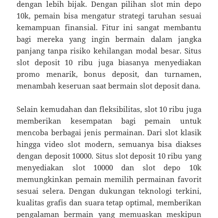
dengan lebih bijak. Dengan pilihan slot min depo
10k, pemain bisa mengatur strategi taruhan sesuai
kemampuan finansial. Fitur ini sangat membantu
bagi mereka yang ingin bermain dalam jangka
panjang tanpa risiko kehilangan modal besar. Situs
slot deposit 10 ribu juga biasanya menyediakan
promo menarik, bonus deposit, dan turnamen,
menambah keseruan saat bermain slot deposit dana.
Selain kemudahan dan fleksibilitas, slot 10 ribu juga
memberikan kesempatan bagi pemain untuk
mencoba berbagai jenis permainan. Dari slot klasik
hingga video slot modern, semuanya bisa diakses
dengan deposit 10000. Situs slot deposit 10 ribu yang
menyediakan slot 10000 dan slot depo 10k
memungkinkan pemain memilih permainan favorit
sesuai selera. Dengan dukungan teknologi terkini,
kualitas grafis dan suara tetap optimal, memberikan
pengalaman bermain yang memuaskan meskipun