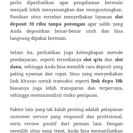
perlu diperhatikan agar pengalaman bermain
menjadi lebih menyenangkan dan menguntungkan.
Pastikan situs tersebut menyediakan layanan
slot
deposit 10 ribu tanpa potongan
agar saldo yang
Anda depositkan benar-benar utuh dan bisa
langsung dipakai bermain.
Selain itu, perhatikan juga kelengkapan metode
pembayaran, seperti tersedianya
slot qris
dan
slot
dana
, sehingga Anda bisa memilih cara deposit yang
paling nyaman dan cepat. Situs yang menyediakan
link khusus untuk transaksi seperti
link depo 10k
biasanya juga lebih transparan dan terpercaya,
sehingga meminimalisir risiko penipuan.
Faktor lain yang tak kalah penting adalah pelayanan
customer service yang responsif dan profesional,
serta review positif dari pemain lain. Dengan
memilih situs yang tepat, Anda bisa memanfaatkan