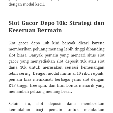
dengan modal kecil.
Slot Gacor Depo 10k: Strategi dan
Keseruan Bermain
Slot gacor depo 10k kini banyak dicari karena
memberikan peluang menang lebih tinggi dibanding
slot biasa. Banyak pemain yang mencari situs slot
gacor yang menyediakan slot deposit 10k atau slot
dana 10k untuk merasakan sensasi kemenangan
lebih sering. Dengan modal minimal 10 ribu rupiah,
pemain bisa menikmati berbagai jenis slot dengan
RTP tinggi, free spin, dan fitur bonus menarik yang
menambah peluang menang besar.
Selain itu, slot deposit dana memberikan
kemudahan bagi pemain untuk melakukan