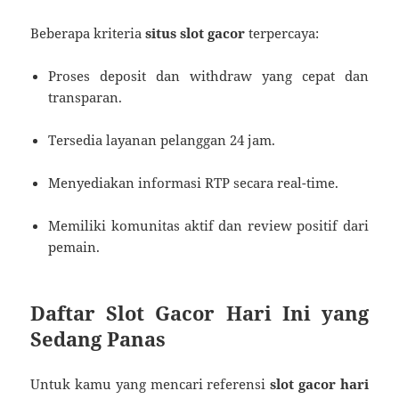
Beberapa kriteria
situs slot gacor
terpercaya:
Proses deposit dan withdraw yang cepat dan
transparan.
Tersedia layanan pelanggan 24 jam.
Menyediakan informasi RTP secara real-time.
Memiliki komunitas aktif dan review positif dari
pemain.
Daftar Slot Gacor Hari Ini yang
Sedang Panas
Untuk kamu yang mencari referensi
slot gacor hari