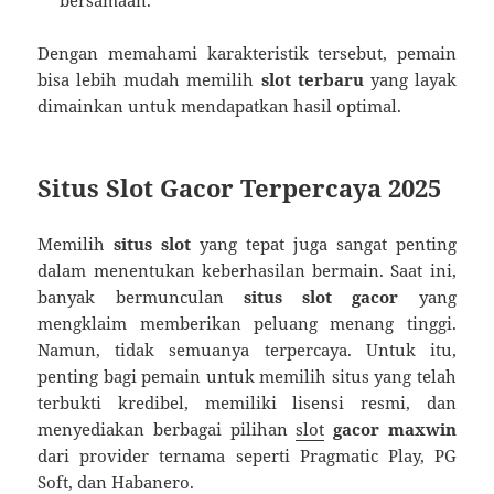
bersamaan.
Dengan memahami karakteristik tersebut, pemain
bisa lebih mudah memilih
slot terbaru
yang layak
dimainkan untuk mendapatkan hasil optimal.
Situs Slot Gacor Terpercaya 2025
Memilih
situs slot
yang tepat juga sangat penting
dalam menentukan keberhasilan bermain. Saat ini,
banyak bermunculan
situs slot gacor
yang
mengklaim memberikan peluang menang tinggi.
Namun, tidak semuanya terpercaya. Untuk itu,
penting bagi pemain untuk memilih situs yang telah
terbukti kredibel, memiliki lisensi resmi, dan
menyediakan berbagai pilihan
slot
gacor maxwin
dari provider ternama seperti Pragmatic Play, PG
Soft, dan Habanero.