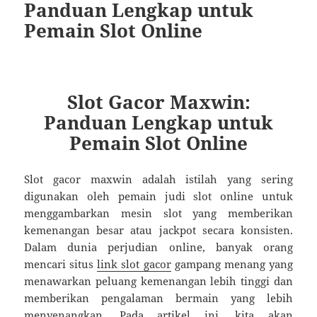
Panduan Lengkap untuk
Pemain Slot Online
Slot Gacor Maxwin:
Panduan Lengkap untuk
Pemain Slot Online
Slot gacor maxwin adalah istilah yang sering
digunakan oleh pemain judi slot online untuk
menggambarkan mesin slot yang memberikan
kemenangan besar atau jackpot secara konsisten.
Dalam dunia perjudian online, banyak orang
mencari situs
link slot gacor
gampang menang
yang
menawarkan peluang kemenangan lebih tinggi dan
memberikan pengalaman bermain yang lebih
menyenangkan. Pada artikel ini, kita akan