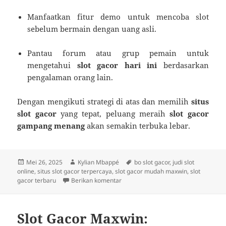
Manfaatkan fitur demo untuk mencoba slot
sebelum bermain dengan uang asli.
Pantau forum atau grup pemain untuk
mengetahui
slot gacor hari ini
berdasarkan
pengalaman orang lain.
Dengan mengikuti strategi di atas dan memilih
situs
slot gacor
yang tepat, peluang meraih
slot gacor
gampang menang
akan semakin terbuka lebar.
Diposkan
Penulis
Tag
Mei 26, 2025
Kylian Mbappé
bo slot gacor
,
judi slot
pada
online
,
situs slot gacor terpercaya
,
slot gacor mudah maxwin
,
slot
untuk Situs Slot Gacor Hari Ini: Re
gacor terbaru
Berikan komentar
Slot Gacor Maxwin: