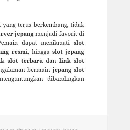
i yang terus berkembang, tidak
erver jepang
menjadi favorit di
 Pemain dapat menikmati
slot
pang resmi
, hingga
slot jepang
nk slot terbaru
dan
link slot
engalaman bermain
jepang slot
menguntungkan dibandingkan