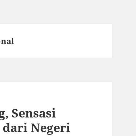
onal
g, Sensasi
 dari Negeri