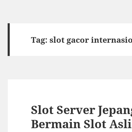
Tag:
slot gacor internasi
Slot Server Jepan
Bermain Slot Asli