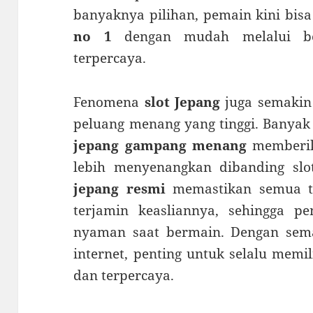
banyaknya pilihan, pemain kini bis
no 1
dengan mudah melalui be
terpercaya.
Fenomena
slot Jepang
juga semakin
peluang menang yang tinggi. Bany
jepang gampang menang
memberik
lebih menyenangkan dibanding slo
jepang resmi
memastikan semua tr
terjamin keasliannya, sehingga 
nyaman saat bermain. Dengan se
internet, penting untuk selalu memi
dan terpercaya.