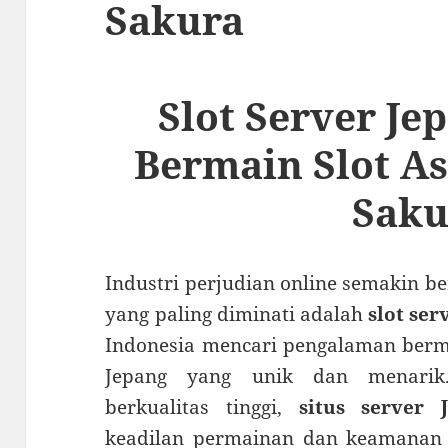
Sakura
Slot Server Je
Bermain Slot As
Saku
Industri perjudian online semakin b
yang paling diminati adalah
slot ser
Indonesia mencari pengalaman berm
Jepang yang unik dan menarik.
berkualitas tinggi,
situs server 
keadilan permainan dan keamanan