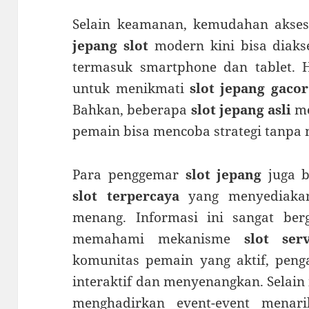
Selain keamanan, kemudahan akses
jepang slot
modern kini bisa diakse
termasuk smartphone dan tablet.
untuk menikmati
slot jepang gacor
Bahkan, beberapa
slot jepang asli
me
pemain bisa mencoba strategi tanpa
Para penggemar
slot jepang
juga b
slot terpercaya
yang menyediakan
menang. Informasi ini sangat be
memahami mekanisme
slot ser
komunitas pemain yang aktif, peng
interaktif dan menyenangkan. Selain 
menghadirkan event-event mena