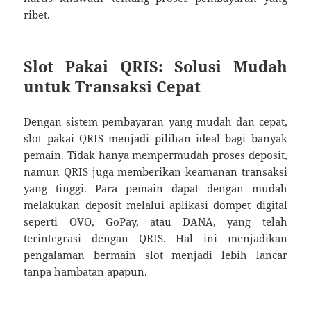
ribet.
Slot Pakai QRIS: Solusi Mudah
untuk Transaksi Cepat
Dengan sistem pembayaran yang mudah dan cepat,
slot pakai QRIS menjadi pilihan ideal bagi banyak
pemain. Tidak hanya mempermudah proses deposit,
namun QRIS juga memberikan keamanan transaksi
yang tinggi. Para pemain dapat dengan mudah
melakukan deposit melalui aplikasi dompet digital
seperti OVO, GoPay, atau DANA, yang telah
terintegrasi dengan QRIS. Hal ini menjadikan
pengalaman bermain slot menjadi lebih lancar
tanpa hambatan apapun.