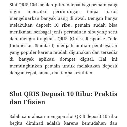
Slot QRIS 10rb adalah pilihan tepat bagi pemain yang
ingin mencoba peruntungan tanpa harus
mengeluarkan banyak uang di awal. Dengan hanya
melakukan deposit 10 ribu, pemain sudah bisa
menikmati berbagai jenis permainan slot yang seru
dan menguntungkan. QRIS (Quick Response Code
Indonesian Standard) menjadi pilihan pembayaran
yang populer karena mudah digunakan dan tersedia
di banyak aplikasi dompet digital. Hal ini
memungkinkan pemain untuk melakukan deposit
dengan cepat, aman, dan tanpa kesulitan.
Slot QRIS Deposit 10 Ribu: Praktis
dan Efisien
Salah satu alasan mengapa slot QRIS deposit 10 ribu
begitu diminati adalah karena kemudahan dan