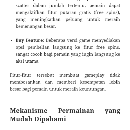
scatter dalam jumlah tertentu, pemain dapat
mengaktifkan fitur putaran gratis (free spins),
yang meningkatkan peluang untuk meraih
kemenangan besar.
Buy Feature
: Beberapa versi game menyediakan
opsi pembelian langsung ke fitur free spins,
sangat cocok bagi pemain yang ingin langsung ke
aksi utama.
Fitur-fitur tersebut membuat gameplay tidak
membosankan dan memberi kesempatan lebih
besar bagi pemain untuk meraih keuntungan.
Mekanisme Permainan yang
Mudah Dipahami