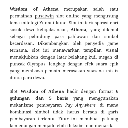
Wisdom of Athena
merupakan salah satu
permainan
pusatwin
slot online yang mengusung
tema mitologi Yunani kuno. Slot ini terinspirasi dari
sosok dewi kebijaksanaan,
Athena
, yang dikenal
sebagai pelindung para pahlawan dan simbol
kecerdasan. Dikembangkan oleh penyedia game
ternama, slot ini menawarkan tampilan visual
menakjubkan dengan latar belakang kuil megah di
puncak Olympus, lengkap dengan efek suara epik
yang membawa pemain merasakan suasana mistis
dunia para dewa.
Slot
Wisdom of Athena
hadir dengan format
6
gulungan dan 5 baris
yang menggunakan
mekanisme pembayaran
Pay Anywhere
, di mana
kombinasi simbol tidak harus berada di garis
pembayaran tertentu. Fitur ini membuat peluang
kemenangan menjadi lebih fleksibel dan menarik.