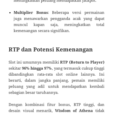
meningkatkan peluang mendapatkan jackpot.
Multiplier Bonus
: Beberapa versi permainan
juga menawarkan pengganda acak yang dapat
muncul kapan saja, meningkatkan total
kemenangan secara signifikan.
RTP dan Potensi Kemenangan
Slot ini umumnya memiliki
RTP (Return to Player)
sekitar
96% hingga 97%
, yang termasuk cukup tinggi
dibandingkan rata-rata slot online lainnya. Ini
berarti, dalam jangka panjang, pemain memiliki
peluang yang adil untuk mendapatkan kembali
sebagian besar taruhannya.
Dengan kombinasi fitur bonus, RTP tinggi, dan
desain visual menarik,
Wisdom of Athena
tidak