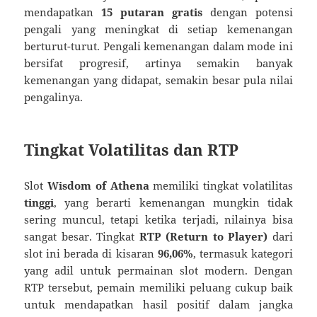
mendapatkan
15 putaran gratis
dengan potensi
pengali yang meningkat di setiap kemenangan
berturut-turut. Pengali kemenangan dalam mode ini
bersifat progresif, artinya semakin banyak
kemenangan yang didapat, semakin besar pula nilai
pengalinya.
Tingkat Volatilitas dan RTP
Slot
Wisdom of Athena
memiliki tingkat volatilitas
tinggi
, yang berarti kemenangan mungkin tidak
sering muncul, tetapi ketika terjadi, nilainya bisa
sangat besar. Tingkat
RTP (Return to Player)
dari
slot ini berada di kisaran
96,06%
, termasuk kategori
yang adil untuk permainan slot modern. Dengan
RTP tersebut, pemain memiliki peluang cukup baik
untuk mendapatkan hasil positif dalam jangka