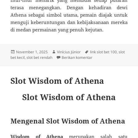
fitur-fitur menarik yang membuat setiap putaran
terasa menegangkan. Dengan kehadiran dewi
Athena sebagai simbol utama, pemain diajak untuk
menguji keberuntungan dan kebijaksanaan mereka
di medan permainan yang penuh kejutan.
Diposkan
Penulis
Tag
November 1, 2025
Vinícius Júnior
link slot bet 100
,
slot
pada
untuk Slot Wisdom of Athe
bet kecil
,
slot bet rendah
Berikan komentar
Slot Wisdom of Athena
Slot Wisdom of Athena
Mengenal Slot Wisdom of Athena
Wisdom of Athena
merupakan salah satu