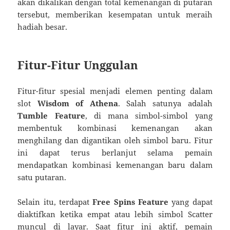
akan dikalikan dengan total kemenangan di putaran
tersebut, memberikan kesempatan untuk meraih
hadiah besar.
Fitur-Fitur Unggulan
Fitur-fitur spesial menjadi elemen penting dalam
slot
Wisdom of Athena
. Salah satunya adalah
Tumble Feature
, di mana simbol-simbol yang
membentuk kombinasi kemenangan akan
menghilang dan digantikan oleh simbol baru. Fitur
ini dapat terus berlanjut selama pemain
mendapatkan kombinasi kemenangan baru dalam
satu putaran.
Selain itu, terdapat
Free Spins Feature
yang dapat
diaktifkan ketika empat atau lebih simbol Scatter
muncul di layar. Saat fitur ini aktif, pemain