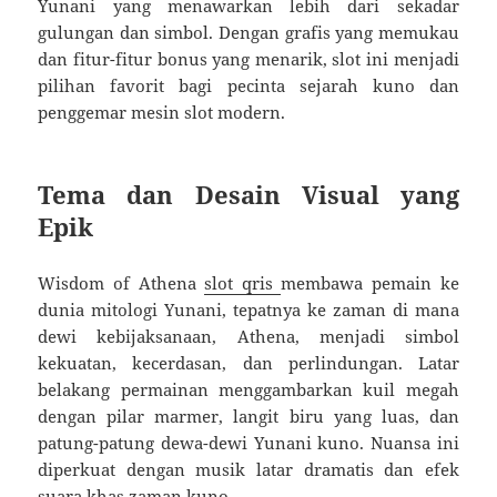
Yunani yang menawarkan lebih dari sekadar
gulungan dan simbol. Dengan grafis yang memukau
dan fitur-fitur bonus yang menarik, slot ini menjadi
pilihan favorit bagi pecinta sejarah kuno dan
penggemar mesin slot modern.
Tema dan Desain Visual yang
Epik
Wisdom of Athena
slot qris
membawa pemain ke
dunia mitologi Yunani, tepatnya ke zaman di mana
dewi kebijaksanaan, Athena, menjadi simbol
kekuatan, kecerdasan, dan perlindungan. Latar
belakang permainan menggambarkan kuil megah
dengan pilar marmer, langit biru yang luas, dan
patung-patung dewa-dewi Yunani kuno. Nuansa ini
diperkuat dengan musik latar dramatis dan efek
suara khas zaman kuno.