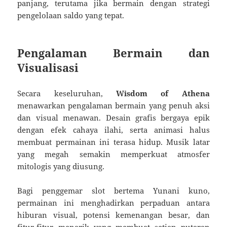
panjang, terutama jika bermain dengan strategi
pengelolaan saldo yang tepat.
Pengalaman Bermain dan
Visualisasi
Secara keseluruhan,
Wisdom of Athena
menawarkan pengalaman bermain yang penuh aksi
dan visual menawan. Desain grafis bergaya epik
dengan efek cahaya ilahi, serta animasi halus
membuat permainan ini terasa hidup. Musik latar
yang megah semakin memperkuat atmosfer
mitologis yang diusung.
Bagi penggemar slot bertema Yunani kuno,
permainan ini menghadirkan perpaduan antara
hiburan visual, potensi kemenangan besar, dan