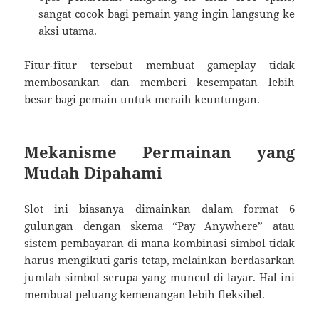
sangat cocok bagi pemain yang ingin langsung ke
aksi utama.
Fitur-fitur tersebut membuat gameplay tidak
membosankan dan memberi kesempatan lebih
besar bagi pemain untuk meraih keuntungan.
Mekanisme Permainan yang
Mudah Dipahami
Slot ini biasanya dimainkan dalam format 6
gulungan dengan skema “Pay Anywhere” atau
sistem pembayaran di mana kombinasi simbol tidak
harus mengikuti garis tetap, melainkan berdasarkan
jumlah simbol serupa yang muncul di layar. Hal ini
membuat peluang kemenangan lebih fleksibel.