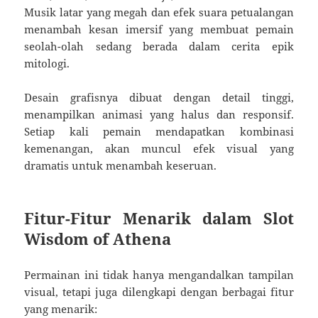
Musik latar yang megah dan efek suara petualangan
menambah kesan imersif yang membuat pemain
seolah-olah sedang berada dalam cerita epik
mitologi.
Desain grafisnya dibuat dengan detail tinggi,
menampilkan animasi yang halus dan responsif.
Setiap kali pemain mendapatkan kombinasi
kemenangan, akan muncul efek visual yang
dramatis untuk menambah keseruan.
Fitur-Fitur Menarik dalam Slot
Wisdom of Athena
Permainan ini tidak hanya mengandalkan tampilan
visual, tetapi juga dilengkapi dengan berbagai fitur
yang menarik: