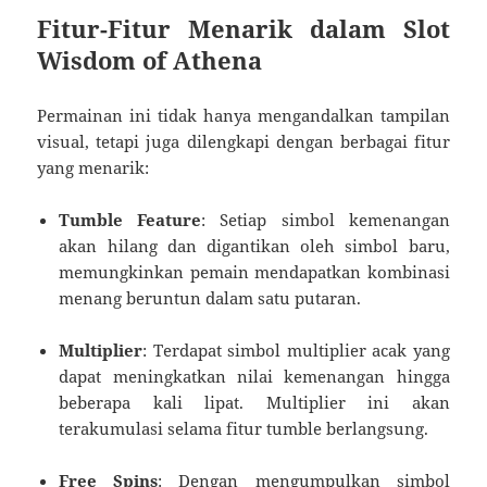
Fitur-Fitur Menarik dalam Slot
Wisdom of Athena
Permainan ini tidak hanya mengandalkan tampilan
visual, tetapi juga dilengkapi dengan berbagai fitur
yang menarik:
Tumble Feature
: Setiap simbol kemenangan
akan hilang dan digantikan oleh simbol baru,
memungkinkan pemain mendapatkan kombinasi
menang beruntun dalam satu putaran.
Multiplier
: Terdapat simbol multiplier acak yang
dapat meningkatkan nilai kemenangan hingga
beberapa kali lipat. Multiplier ini akan
terakumulasi selama fitur tumble berlangsung.
Free Spins
: Dengan mengumpulkan simbol