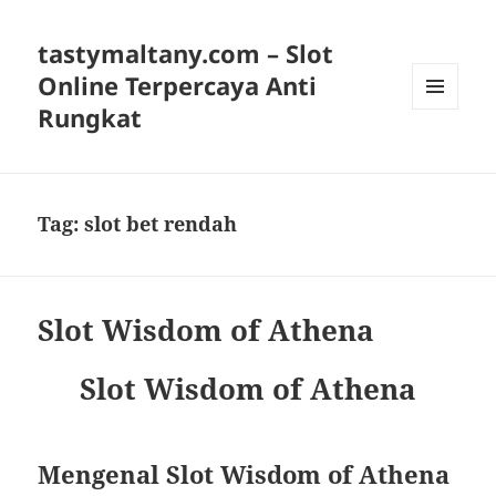
tastymaltany.com – Slot
Online Terpercaya Anti
Rungkat
MENU
DAN
WIDGET
Tag:
slot bet rendah
Slot Wisdom of Athena
Slot Wisdom of Athena
Mengenal Slot Wisdom of Athena