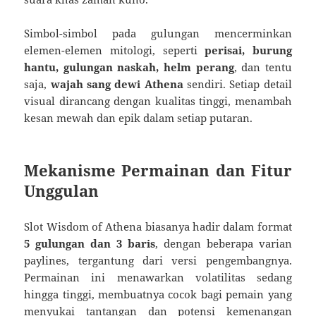
Simbol-simbol pada gulungan mencerminkan
elemen-elemen mitologi, seperti
perisai, burung
hantu, gulungan naskah, helm perang
, dan tentu
saja,
wajah sang dewi Athena
sendiri. Setiap detail
visual dirancang dengan kualitas tinggi, menambah
kesan mewah dan epik dalam setiap putaran.
Mekanisme Permainan dan Fitur
Unggulan
Slot Wisdom of Athena biasanya hadir dalam format
5 gulungan dan 3 baris
, dengan beberapa varian
paylines, tergantung dari versi pengembangnya.
Permainan ini menawarkan volatilitas sedang
hingga tinggi, membuatnya cocok bagi pemain yang
menyukai tantangan dan potensi kemenangan