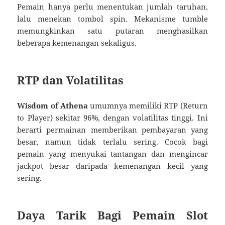
Pemain hanya perlu menentukan jumlah taruhan,
lalu menekan tombol spin. Mekanisme tumble
memungkinkan satu putaran menghasilkan
beberapa kemenangan sekaligus.
RTP dan Volatilitas
Wisdom of Athena
umumnya memiliki RTP (Return
to Player) sekitar 96%, dengan volatilitas tinggi. Ini
berarti permainan memberikan pembayaran yang
besar, namun tidak terlalu sering. Cocok bagi
pemain yang menyukai tantangan dan mengincar
jackpot besar daripada kemenangan kecil yang
sering.
Daya Tarik Bagi Pemain Slot