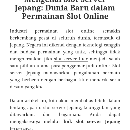
Jepang: Dunia Baru dalam
Permainan Slot Online
Industri permainan slot online semakin
berkembang pesat di seluruh dunia, termasuk di
Jepang. Negara ini dikenal dengan teknologi canggih
dan budaya permainan yang unik, sehingga tidak
mengherankan jika
slot server luar
menjadi salah
satu pilihan utama para penggemar judi online. Slot
server Jepang menawarkan pengalaman bermain
yang berbeda dengan berbagai fitur menarik serta
desain yang khas.
Dalam artikel ini, kita akan membahas lebih dalam
tentang apa itu slot server Jepang, keunggulan yang
ditawarkan, dan bagaimana Anda dapat
mengaksesnya melalui
link slot server Jepang
terpercaya.