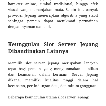
karakter anime, simbol tradisional, hingga efek
visual yang memanjakan mata. Selain itu, banyak
provider Jepang menerapkan algoritma yang stabil
sehingga pemain dapat menikmati permainan
dengan nyaman dan adil.
Keunggulan Slot Server Jepang
Dibandingkan Lainnya
Memilih slot server jepang merupakan langkah
tepat bagi pemain yang mengutamakan stabilitas
dan keamanan dalam bermain. Server Jepang
dikenal memiliki kualitas tinggi dalam hal
kecepatan, perlindungan data, dan minim gangguan.
Beberapa keunggulan utama slot server jepang: