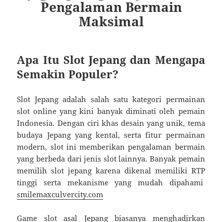
Pengalaman Bermain
Maksimal
Apa Itu Slot Jepang dan Mengapa
Semakin Populer?
Slot Jepang adalah salah satu kategori permainan
slot online yang kini banyak diminati oleh pemain
Indonesia. Dengan ciri khas desain yang unik, tema
budaya Jepang yang kental, serta fitur permainan
modern, slot ini memberikan pengalaman bermain
yang berbeda dari jenis slot lainnya. Banyak pemain
memilih slot jepang karena dikenal memiliki RTP
tinggi serta mekanisme yang mudah dipahami
smilemaxculvercity.com
Game slot asal Jepang biasanya menghadirkan