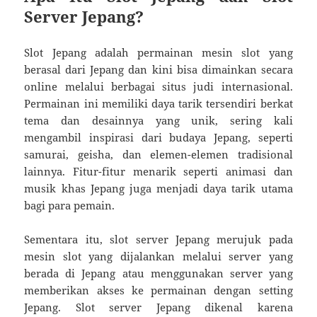
Server Jepang?
Slot Jepang adalah permainan mesin slot yang
berasal dari Jepang dan kini bisa dimainkan secara
online melalui berbagai situs judi internasional.
Permainan ini memiliki daya tarik tersendiri berkat
tema dan desainnya yang unik, sering kali
mengambil inspirasi dari budaya Jepang, seperti
samurai, geisha, dan elemen-elemen tradisional
lainnya. Fitur-fitur menarik seperti animasi dan
musik khas Jepang juga menjadi daya tarik utama
bagi para pemain.
Sementara itu, slot server Jepang merujuk pada
mesin slot yang dijalankan melalui server yang
berada di Jepang atau menggunakan server yang
memberikan akses ke permainan dengan setting
Jepang. Slot server Jepang dikenal karena