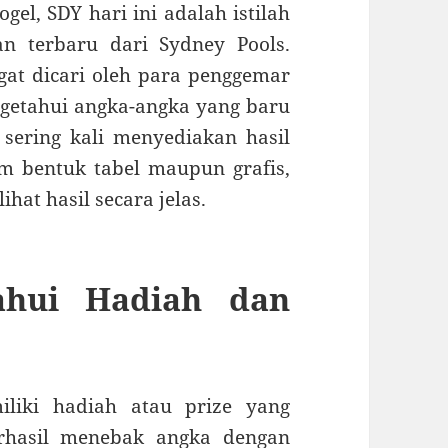
gel, SDY hari ini adalah istilah
n terbaru dari Sydney Pools.
gat dicari oleh para penggemar
ngetahui angka-angka yang baru
u sering kali menyediakan hasil
am bentuk tabel maupun grafis,
at hasil secara jelas.
ahui Hadiah dan
iliki hadiah atau prize yang
rhasil menebak angka dengan