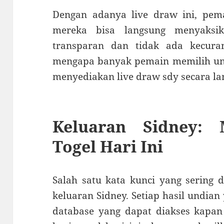
Dengan adanya live draw ini, pem
mereka bisa langsung menyaksi
transparan dan tidak ada kecura
mengapa banyak pemain memilih untu
menyediakan live draw sdy secara la
Keluaran Sidney:
Togel Hari Ini
Salah satu kata kunci yang sering d
keluaran Sidney. Setiap hasil undian
database yang dapat diakses kapan 