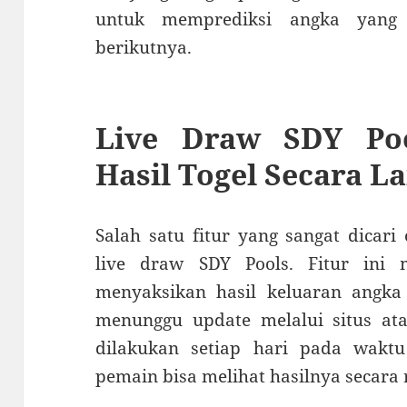
untuk memprediksi angka yang
berikutnya.
Live Draw SDY Poo
Hasil Togel Secara L
Salah satu fitur yang sangat dicari
live draw SDY Pools. Fitur ini
menyaksikan hasil keluaran angka 
menunggu update melalui situs ata
dilakukan setiap hari pada wakt
pemain bisa melihat hasilnya secara 