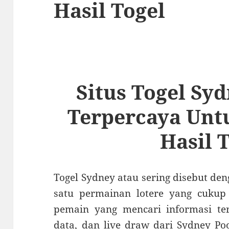
Hasil Togel
Situs Togel Sy
Terpercaya Unt
Hasil 
Togel Sydney atau sering disebut de
satu permainan lotere yang cukup 
pemain yang mencari informasi ter
data, dan live draw dari Sydney Po