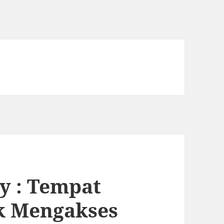
ey : Tempat
k Mengakses