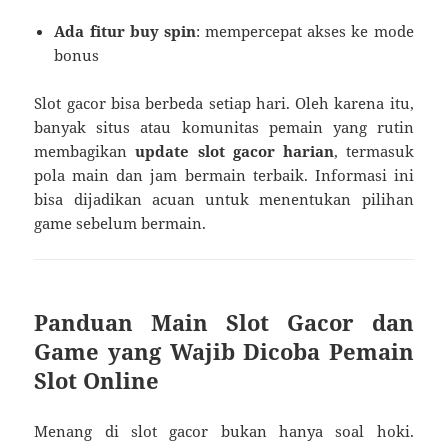
Ada fitur buy spin
: mempercepat akses ke mode
bonus
Slot gacor bisa berbeda setiap hari. Oleh karena itu,
banyak situs atau komunitas pemain yang rutin
membagikan
update slot gacor harian
, termasuk
pola main dan jam bermain terbaik. Informasi ini
bisa dijadikan acuan untuk menentukan pilihan
game sebelum bermain.
Panduan Main Slot Gacor dan
Game yang Wajib Dicoba Pemain
Slot Online
Menang di slot gacor bukan hanya soal hoki.