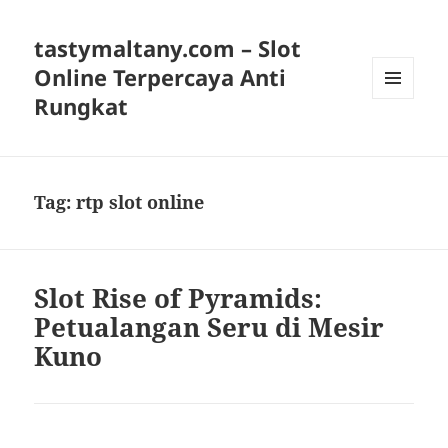
tastymaltany.com – Slot
Online Terpercaya Anti
Rungkat
MENU
DAN
WIDGET
Tag:
rtp slot online
Slot Rise of Pyramids:
Petualangan Seru di Mesir
Kuno