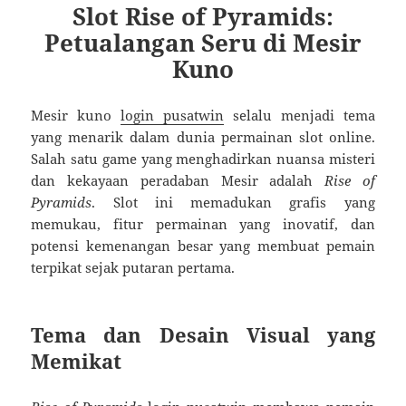
Slot Rise of Pyramids:
Petualangan Seru di Mesir
Kuno
Mesir kuno
login pusatwin
selalu menjadi tema
yang menarik dalam dunia permainan slot online.
Salah satu game yang menghadirkan nuansa misteri
dan kekayaan peradaban Mesir adalah
Rise of
Pyramids
. Slot ini memadukan grafis yang
memukau, fitur permainan yang inovatif, dan
potensi kemenangan besar yang membuat pemain
terpikat sejak putaran pertama.
Tema dan Desain Visual yang
Memikat