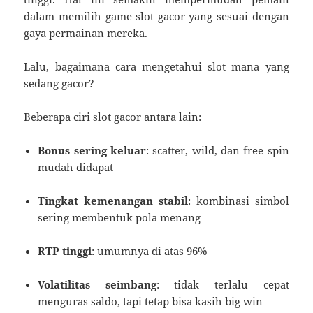
dalam memilih game slot gacor yang sesuai dengan
gaya permainan mereka.
Lalu, bagaimana cara mengetahui slot mana yang
sedang gacor?
Beberapa ciri slot gacor antara lain:
Bonus sering keluar
: scatter, wild, dan free spin
mudah didapat
Tingkat kemenangan stabil
: kombinasi simbol
sering membentuk pola menang
RTP tinggi
: umumnya di atas 96%
Volatilitas seimbang
: tidak terlalu cepat
menguras saldo, tapi tetap bisa kasih big win