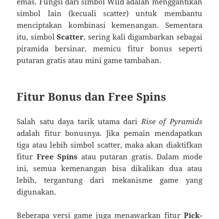
emas. Fungsi dari simbol Wild adalah menggantikan
simbol lain (kecuali scatter) untuk membantu
menciptakan kombinasi kemenangan. Sementara
itu, simbol
Scatter
, sering kali digambarkan sebagai
piramida bersinar, memicu fitur bonus seperti
putaran gratis atau mini game tambahan.
Fitur Bonus dan Free Spins
Salah satu daya tarik utama dari
Rise of Pyramids
adalah fitur bonusnya. Jika pemain mendapatkan
tiga atau lebih simbol scatter, maka akan diaktifkan
fitur
Free Spins
atau putaran gratis. Dalam mode
ini, semua kemenangan bisa dikalikan dua atau
lebih, tergantung dari mekanisme game yang
digunakan.
Beberapa versi game juga menawarkan fitur
Pick-