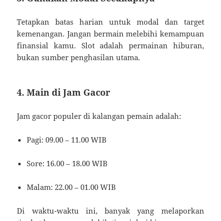
Tetapkan batas harian untuk modal dan target
kemenangan. Jangan bermain melebihi kemampuan
finansial kamu. Slot adalah permainan hiburan,
bukan sumber penghasilan utama.
4. Main di Jam Gacor
Jam gacor populer di kalangan pemain adalah:
Pagi: 09.00 – 11.00 WIB
Sore: 16.00 – 18.00 WIB
Malam: 22.00 – 01.00 WIB
Di waktu-waktu ini, banyak yang melaporkan