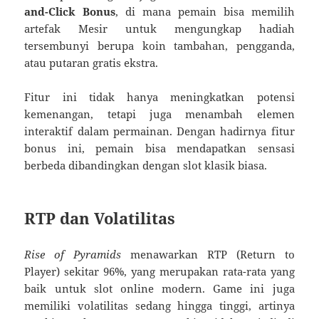
and-Click Bonus
, di mana pemain bisa memilih
artefak Mesir untuk mengungkap hadiah
tersembunyi berupa koin tambahan, pengganda,
atau putaran gratis ekstra.
Fitur ini tidak hanya meningkatkan potensi
kemenangan, tetapi juga menambah elemen
interaktif dalam permainan. Dengan hadirnya fitur
bonus ini, pemain bisa mendapatkan sensasi
berbeda dibandingkan dengan slot klasik biasa.
RTP dan Volatilitas
Rise of Pyramids
menawarkan RTP (Return to
Player) sekitar 96%, yang merupakan rata-rata yang
baik untuk slot online modern. Game ini juga
memiliki volatilitas sedang hingga tinggi, artinya