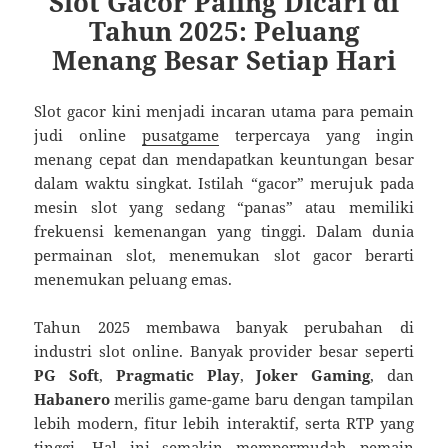
Slot Gacor Paling Dicari di
Tahun 2025: Peluang
Menang Besar Setiap Hari
Slot gacor kini menjadi incaran utama para pemain
judi online
pusatgame
terpercaya yang ingin
menang cepat dan mendapatkan keuntungan besar
dalam waktu singkat. Istilah “gacor” merujuk pada
mesin slot yang sedang “panas” atau memiliki
frekuensi kemenangan yang tinggi. Dalam dunia
permainan slot, menemukan slot gacor berarti
menemukan peluang emas.
Tahun 2025 membawa banyak perubahan di
industri slot online. Banyak provider besar seperti
PG Soft
,
Pragmatic Play
,
Joker Gaming
, dan
Habanero
merilis game-game baru dengan tampilan
lebih modern, fitur lebih interaktif, serta RTP yang
tinggi. Hal ini semakin mempermudah pemain