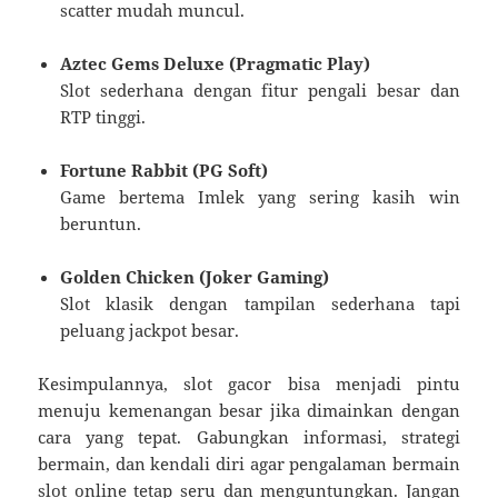
scatter mudah muncul.
Aztec Gems Deluxe (Pragmatic Play)
Slot sederhana dengan fitur pengali besar dan
RTP tinggi.
Fortune Rabbit (PG Soft)
Game bertema Imlek yang sering kasih win
beruntun.
Golden Chicken (Joker Gaming)
Slot klasik dengan tampilan sederhana tapi
peluang jackpot besar.
Kesimpulannya, slot gacor bisa menjadi pintu
menuju kemenangan besar jika dimainkan dengan
cara yang tepat. Gabungkan informasi, strategi
bermain, dan kendali diri agar pengalaman bermain
slot online tetap seru dan menguntungkan. Jangan