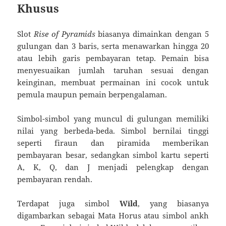
Khusus
Slot
Rise of Pyramids
biasanya dimainkan dengan 5
gulungan dan 3 baris, serta menawarkan hingga 20
atau lebih garis pembayaran tetap. Pemain bisa
menyesuaikan jumlah taruhan sesuai dengan
keinginan, membuat permainan ini cocok untuk
pemula maupun pemain berpengalaman.
Simbol-simbol yang muncul di gulungan memiliki
nilai yang berbeda-beda. Simbol bernilai tinggi
seperti firaun dan piramida memberikan
pembayaran besar, sedangkan simbol kartu seperti
A, K, Q, dan J menjadi pelengkap dengan
pembayaran rendah.
Terdapat juga simbol
Wild
, yang biasanya
digambarkan sebagai Mata Horus atau simbol ankh