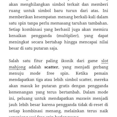
akan menghilangkan simbol terkait dan memberi
ruang untuk simbol baru turun dari atas. Ini
memberikan kesempatan menang berkali-kali dalam
satu spin tanpa perlu memasang taruhan tambahan.
Setiap kombinasi yang berhasil juga akan memicu
kenaikan pengganda (multiplier), yang dapat
meningkat secara bertahap hingga mencapai nilai
besar di satu putaran saja.
Salah satu fitur paling ikonik dari game
slot
mahjong
adalah
scatter
, yang menjadi gerbang
menuju mode free spin. Ketika pemain
mendapatkan tiga atau lebih simbol scatter, mereka
akan masuk ke putaran gratis dengan pengganda
kemenangan yang terus bertambah. Dalam mode
ini, peluang untuk mendapatkan
maxwin
menjadi
jauh lebih besar karena pengganda tidak di-reset di
setiap kombinasi menang, melainkan terus naik