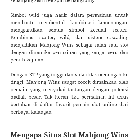
sepanjang sesi free spin berlangsung.
Simbol wild juga hadir dalam permainan untuk
membantu membentuk kombinasi kemenangan,
menggantikan semua simbol kecuali scatter.
Kombinasi scatter, wild, dan sistem cascading
menjadikan Mahjong Wins sebagai salah satu slot
dengan dinamika permainan yang sangat seru dan
penuh kejutan.
Dengan RTP yang tinggi dan volatilitas menengah ke
tinggi, Mahjong Wins sangat cocok dimainkan oleh
pemain yang menyukai tantangan dengan potensi
hadiah besar. Tak heran jika permainan ini terus
bertahan di daftar favorit pemain slot online dari
berbagai kalangan.
Mengapa Situs Slot Mahjong Wins