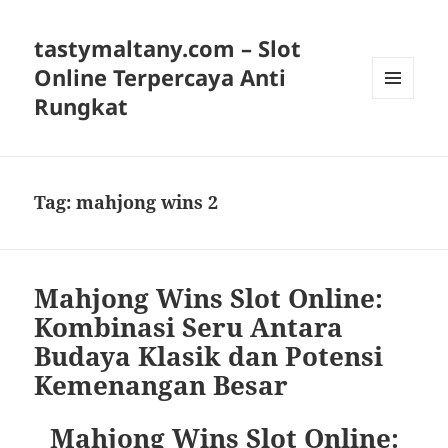
tastymaltany.com – Slot
Online Terpercaya Anti
Rungkat
MENU
DAN
WIDGET
Tag:
mahjong wins 2
Mahjong Wins Slot Online:
Kombinasi Seru Antara
Budaya Klasik dan Potensi
Kemenangan Besar
Mahjong Wins Slot Online: