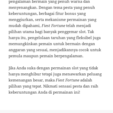
pengalaman bermain yang penuh warna dan
menyenangkan. Dengan tema pesta yang penuh
keberuntungan, berbagai fitur bonus yang
menggiurkan, serta mekanisme permainan yang
mudah dipahami,
Fiest Fortune
telah menjadi
pilihan utama bagi banyak penggemar slot. Tak
hanya itu, pengelolaan taruhan yang fleksibel juga
memungkinkan pemain untuk bermain dengan
anggaran yang sesuai, menjadikannya cocok untuk
pemula maupun pemain berpengalaman.
Jika Anda suka dengan permainan slot yang tidak
hanya menghibur tetapi juga menawarkan peluang
kemenangan besar, maka
Fiest Fortune
adalah
pilihan yang tepat. Nikmati sensasi pesta dan raih
keberuntungan Anda di permainan ini!