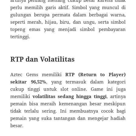
artinya peluang menang cukup besar karena tidak
perlu memilih garis aktif. Simbol yang muncul di
gulungan berupa permata dalam berbagai warna,
seperti merah, hijau, biru, dan ungu, serta simbol
topeng emas yang menjadi simbol pembayaran
tertinggi.
RTP dan Volatilitas
Aztec Gems memiliki
RTP (Return to Player)
sekitar 96,52%
, yang termasuk dalam kategori
cukup tinggi untuk slot online. Game ini juga
memiliki
volatilitas sedang hingga tinggi
, artinya
pemain bisa meraih kemenangan besar meskipun
tidak terlalu sering. Ini membuatnya cocok bagi
pemain yang suka tantangan dan mengejar hadiah
besar.