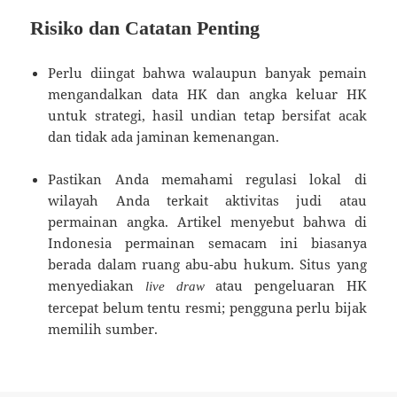
Risiko dan Catatan Penting
Perlu diingat bahwa walaupun banyak pemain
mengandalkan data HK dan angka keluar HK
untuk strategi, hasil undian tetap bersifat acak
dan tidak ada jaminan kemenangan.
Pastikan Anda memahami regulasi lokal di
wilayah Anda terkait aktivitas judi atau
permainan angka. Artikel menyebut bahwa di
Indonesia permainan semacam ini biasanya
berada dalam ruang abu-abu hukum. Situs yang
menyediakan
atau pengeluaran HK
live draw
tercepat belum tentu resmi; pengguna perlu bijak
memilih sumber.