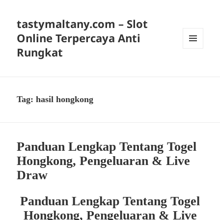
tastymaltany.com – Slot
Online Terpercaya Anti
Rungkat
MENU
DAN
WIDGET
Tag:
hasil hongkong
Panduan Lengkap Tentang Togel
Hongkong, Pengeluaran & Live
Draw
Panduan Lengkap Tentang Togel
Hongkong, Pengeluaran & Live