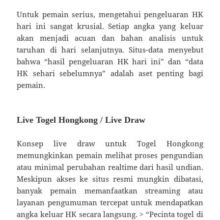
Untuk pemain serius, mengetahui pengeluaran HK
hari ini sangat krusial. Setiap angka yang keluar
akan menjadi acuan dan bahan analisis untuk
taruhan di hari selanjutnya. Situs-data menyebut
bahwa “hasil pengeluaran HK hari ini” dan “data
HK sehari sebelumnya” adalah aset penting bagi
pemain.
Live Togel Hongkong / Live Draw
Konsep live draw untuk Togel Hongkong
memungkinkan pemain melihat proses pengundian
atau minimal perubahan realtime dari hasil undian.
Meskipun akses ke situs resmi mungkin dibatasi,
banyak pemain memanfaatkan streaming atau
layanan pengumuman tercepat untuk mendapatkan
angka keluar HK secara langsung. > “Pecinta togel di