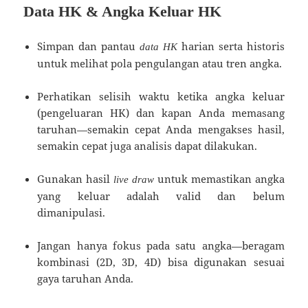
Data HK & Angka Keluar HK
Simpan dan pantau
harian serta historis
data HK
untuk melihat pola pengulangan atau tren angka.
Perhatikan selisih waktu ketika angka keluar
(pengeluaran HK) dan kapan Anda memasang
taruhan—semakin cepat Anda mengakses hasil,
semakin cepat juga analisis dapat dilakukan.
Gunakan hasil
untuk memastikan angka
live draw
yang keluar adalah valid dan belum
dimanipulasi.
Jangan hanya fokus pada satu angka—beragam
kombinasi (2D, 3D, 4D) bisa digunakan sesuai
gaya taruhan Anda.