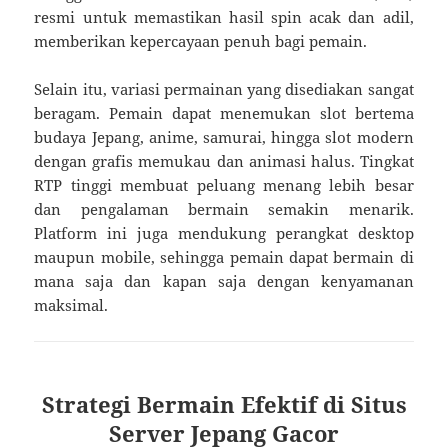
resmi untuk memastikan hasil spin acak dan adil,
memberikan kepercayaan penuh bagi pemain.
Selain itu, variasi permainan yang disediakan sangat
beragam. Pemain dapat menemukan slot bertema
budaya Jepang, anime, samurai, hingga slot modern
dengan grafis memukau dan animasi halus. Tingkat
RTP tinggi membuat peluang menang lebih besar
dan pengalaman bermain semakin menarik.
Platform ini juga mendukung perangkat desktop
maupun mobile, sehingga pemain dapat bermain di
mana saja dan kapan saja dengan kenyamanan
maksimal.
Strategi Bermain Efektif di Situs
Server Jepang Gacor