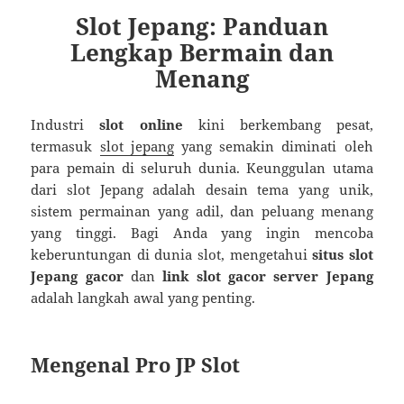
Slot Jepang: Panduan
Lengkap Bermain dan
Menang
Industri
slot online
kini berkembang pesat,
termasuk
slot jepang
yang semakin diminati oleh
para pemain di seluruh dunia. Keunggulan utama
dari slot Jepang adalah desain tema yang unik,
sistem permainan yang adil, dan peluang menang
yang tinggi. Bagi Anda yang ingin mencoba
keberuntungan di dunia slot, mengetahui
situs slot
Jepang gacor
dan
link slot gacor server Jepang
adalah langkah awal yang penting.
Mengenal Pro JP Slot