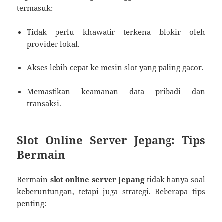
termasuk:
Tidak perlu khawatir terkena blokir oleh
provider lokal.
Akses lebih cepat ke mesin slot yang paling gacor.
Memastikan keamanan data pribadi dan
transaksi.
Slot Online Server Jepang: Tips
Bermain
Bermain
slot online server Jepang
tidak hanya soal
keberuntungan, tetapi juga strategi. Beberapa tips
penting: