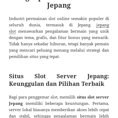
Jepang
Industri permainan slot online semakin populer di
seluruh dunia, termasuk di Jepang.
jepang
slot
menawarkan pengalaman bermain yang unik
dengan tema, grafis, dan fitur bonus yang menarik.
Tidak hanya sekadar hiburan, tetapi banyak pemain
yang mencari peluang menang melalui strategi dan
pemilihan situs yang tepat.
Situs Slot Server Jepang:
Keunggulan dan Pilihan Terbaik
Bagi para penggemar slot, memilih
situs slot server
Jepang
memiliki beberapa keuntungan. Pertama,
server lokal biasanya memberikan akses lebih cepat
dan stabil, sehingga pengalaman bermain lebih