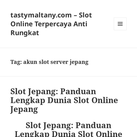
tastymaltany.com – Slot
Online Terpercaya Anti
Rungkat
MENU
DAN
WIDGET
Tag:
akun slot server jepang
Slot Jepang: Panduan
Lengkap Dunia Slot Online
Jepang
Slot Jepang: Panduan
Lengkap Dunia Slot Online