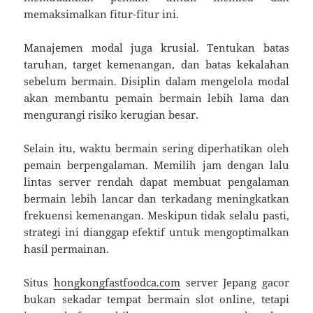
memaksimalkan fitur-fitur ini.
Manajemen modal juga krusial. Tentukan batas
taruhan, target kemenangan, dan batas kekalahan
sebelum bermain. Disiplin dalam mengelola modal
akan membantu pemain bermain lebih lama dan
mengurangi risiko kerugian besar.
Selain itu, waktu bermain sering diperhatikan oleh
pemain berpengalaman. Memilih jam dengan lalu
lintas server rendah dapat membuat pengalaman
bermain lebih lancar dan terkadang meningkatkan
frekuensi kemenangan. Meskipun tidak selalu pasti,
strategi ini dianggap efektif untuk mengoptimalkan
hasil permainan.
Situs
hongkongfastfoodca.com
server Jepang gacor
bukan sekadar tempat bermain slot online, tetapi