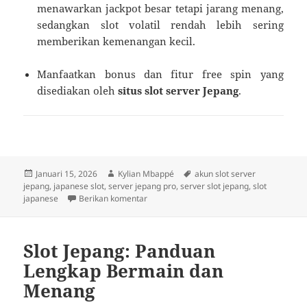
menawarkan jackpot besar tetapi jarang menang,
sedangkan slot volatil rendah lebih sering
memberikan kemenangan kecil.
Manfaatkan bonus dan fitur free spin yang
disediakan oleh
situs slot server Jepang
.
Diposkan
Penulis
Tag
Januari 15, 2026
Kylian Mbappé
akun slot server
pada
jepang
,
japanese slot
,
server jepang pro
,
server slot jepang
,
slot
untuk Slot Jepang: Panduan Lengkap Dunia
japanese
Berikan komentar
Slot Jepang: Panduan
Lengkap Bermain dan
Menang