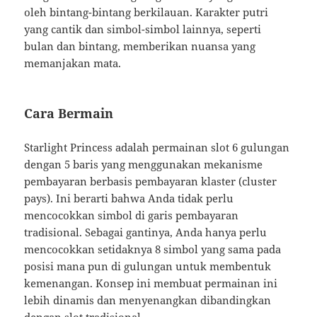
oleh bintang-bintang berkilauan. Karakter putri
yang cantik dan simbol-simbol lainnya, seperti
bulan dan bintang, memberikan nuansa yang
memanjakan mata.
Cara Bermain
Starlight Princess adalah permainan slot 6 gulungan
dengan 5 baris yang menggunakan mekanisme
pembayaran berbasis pembayaran klaster (cluster
pays). Ini berarti bahwa Anda tidak perlu
mencocokkan simbol di garis pembayaran
tradisional. Sebagai gantinya, Anda hanya perlu
mencocokkan setidaknya 8 simbol yang sama pada
posisi mana pun di gulungan untuk membentuk
kemenangan. Konsep ini membuat permainan ini
lebih dinamis dan menyenangkan dibandingkan