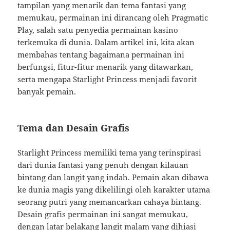
tampilan yang menarik dan tema fantasi yang
memukau, permainan ini dirancang oleh Pragmatic
Play, salah satu penyedia permainan kasino
terkemuka di dunia. Dalam artikel ini, kita akan
membahas tentang bagaimana permainan ini
berfungsi, fitur-fitur menarik yang ditawarkan,
serta mengapa Starlight Princess menjadi favorit
banyak pemain.
Tema dan Desain Grafis
Starlight Princess memiliki tema yang terinspirasi
dari dunia fantasi yang penuh dengan kilauan
bintang dan langit yang indah. Pemain akan dibawa
ke dunia magis yang dikelilingi oleh karakter utama
seorang putri yang memancarkan cahaya bintang.
Desain grafis permainan ini sangat memukau,
dengan latar belakang langit malam yang dihiasi