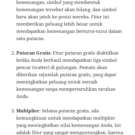
kemenangan, simbol yang membentuk
kemenangan tersebut akan hilang, dan simbol
baru akan jatuh ke posisi mereka. Fitur ini
memberikan peluang lebih besar untuk
mendapatkan kemenangan berturut-turut dalam
satu putaran.
Putaran Gratis
: Fitur putaran gratis diaktifkan
ketika Anda berhasil mendapatkan tiga simbol
pencar (scatter) di gulungan. Pemain akan
diberikan sejumlah putaran gratis, yang dapat
meningkatkan peluang untuk meraih
kemenangan tanpa mempertaruhkan taruhan
Anda.
Multiplier
: Selama putaran gratis, ada
kemungkinan untuk mendapatkan multiplier
yang meningkatkan nilai kemenangan Anda. Ini
adalah fitur yang sangat menguntungkan, karena