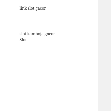
link slot gacor
slot kamboja gacor
Slot