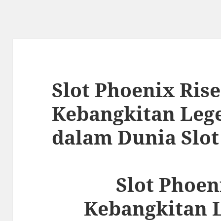
Slot Phoenix Rise
Kebangkitan Leg
dalam Dunia Slot
Slot Phoen
Kebangkitan 