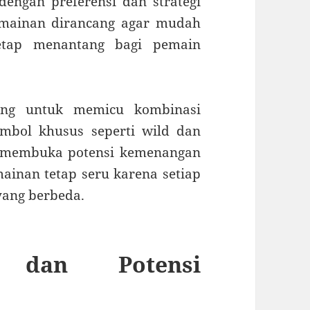
dengan preferensi dan strategi
rmainan dirancang agar mudah
etap menantang bagi pemain
ang untuk memicu kombinasi
simbol khusus seperti wild dan
m membuka potensi kemenangan
inan tetap seru karena setiap
yang berbeda.
 dan Potensi