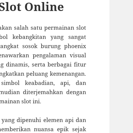
Slot Online
an salah satu permainan slot
bol kebangkitan yang sangat
gangkat sosok burung phoenix
enawarkan pengalaman visual
dinamis, serta berbagai fitur
ngkatkan peluang kemenangan.
 simbol keabadian, api, dan
emudian diterjemahkan dengan
ainan slot ini.
i yang dipenuhi elemen api dan
memberikan nuansa epik sejak