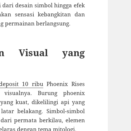
i dari desain simbol hingga efek
akan sensasi kebangkitan dan
ng permainan berlangsung.
n Visual yang
 deposit 10 ribu
Phoenix Rises
 visualnya. Burung phoenix
yang kuat, dikelilingi api yang
latar belakang. Simbol-simbol
ari permata berkilau, elemen
elaras dengan tema mitologi.