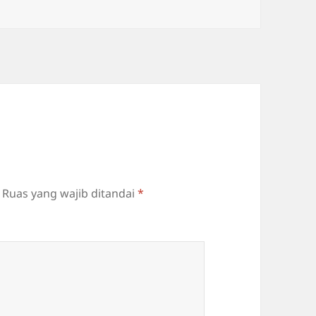
Ruas yang wajib ditandai
*