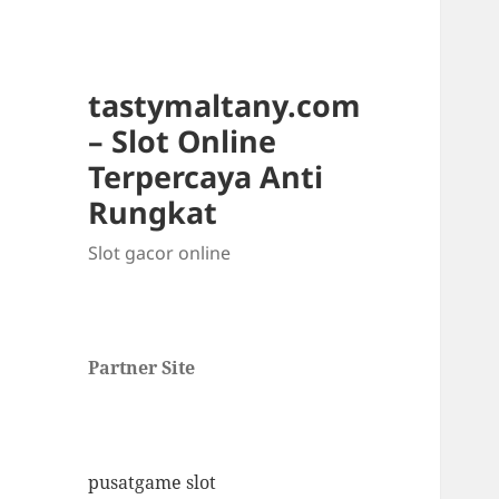
tastymaltany.com
– Slot Online
Terpercaya Anti
Rungkat
Slot gacor online
Partner Site
pusatgame slot