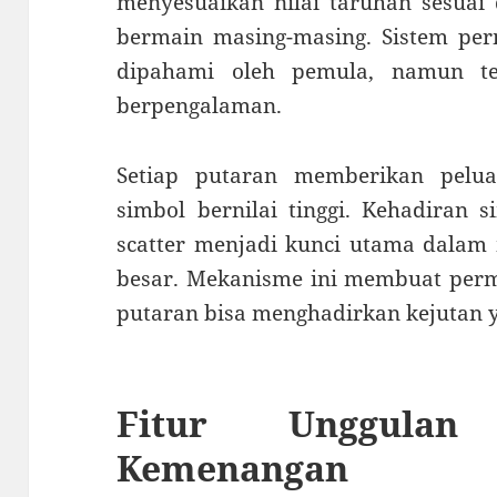
menyesuaikan nilai taruhan sesuai 
bermain masing-masing. Sistem pe
dipahami oleh pemula, namun t
berpengalaman.
Setiap putaran memberikan pelu
simbol bernilai tinggi. Kehadiran 
scatter menjadi kunci utama dala
besar. Mekanisme ini membuat perma
putaran bisa menghadirkan kejutan 
Fitur Unggulan
Kemenangan