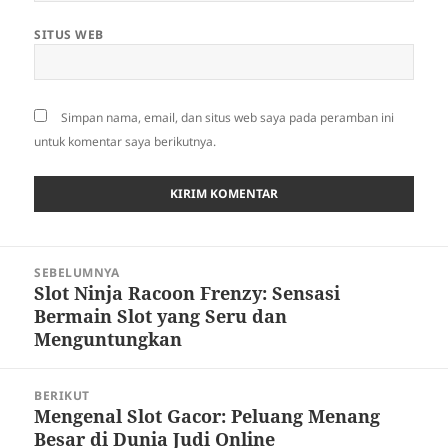
SITUS WEB
Simpan nama, email, dan situs web saya pada peramban ini
untuk komentar saya berikutnya.
Navigasi
SEBELUMNYA
pos
Slot Ninja Racoon Frenzy: Sensasi
Pos
Bermain Slot yang Seru dan
sebelumnya:
Menguntungkan
BERIKUT
Mengenal Slot Gacor: Peluang Menang
Pos
Besar di Dunia Judi Online
berikutnya: