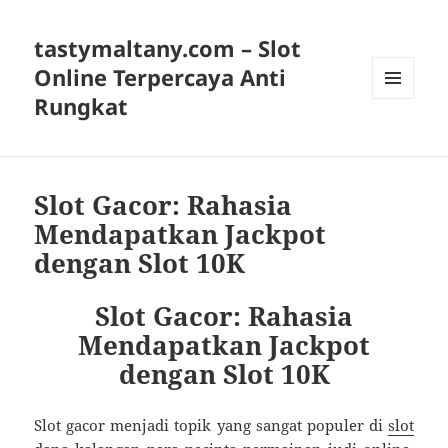
tastymaltany.com – Slot
Online Terpercaya Anti
Rungkat
MENU
DAN
WIDGET
Slot Gacor: Rahasia
Mendapatkan Jackpot
dengan Slot 10K
Slot Gacor: Rahasia
Mendapatkan Jackpot
dengan Slot 10K
Slot gacor menjadi topik yang sangat populer di
slot