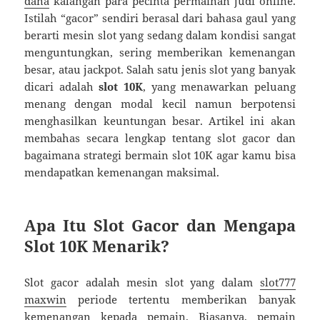
dana
kalangan para pecinta permainan judi online.
Istilah “gacor” sendiri berasal dari bahasa gaul yang
berarti mesin slot yang sedang dalam kondisi sangat
menguntungkan, sering memberikan kemenangan
besar, atau jackpot. Salah satu jenis slot yang banyak
dicari adalah
slot 10K
, yang menawarkan peluang
menang dengan modal kecil namun berpotensi
menghasilkan keuntungan besar. Artikel ini akan
membahas secara lengkap tentang slot gacor dan
bagaimana strategi bermain slot 10K agar kamu bisa
mendapatkan kemenangan maksimal.
Apa Itu Slot Gacor dan Mengapa
Slot 10K Menarik?
Slot gacor adalah mesin slot yang dalam
slot777
maxwin
periode tertentu memberikan banyak
kemenangan kepada pemain. Biasanya, pemain