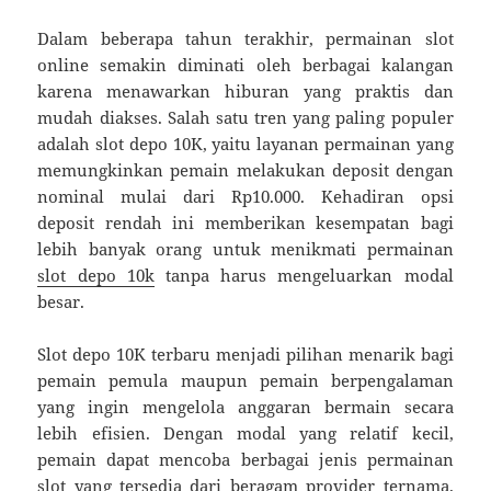
Dalam beberapa tahun terakhir, permainan slot
online semakin diminati oleh berbagai kalangan
karena menawarkan hiburan yang praktis dan
mudah diakses. Salah satu tren yang paling populer
adalah slot depo 10K, yaitu layanan permainan yang
memungkinkan pemain melakukan deposit dengan
nominal mulai dari Rp10.000. Kehadiran opsi
deposit rendah ini memberikan kesempatan bagi
lebih banyak orang untuk menikmati permainan
slot depo 10k
tanpa harus mengeluarkan modal
besar.
Slot depo 10K terbaru menjadi pilihan menarik bagi
pemain pemula maupun pemain berpengalaman
yang ingin mengelola anggaran bermain secara
lebih efisien. Dengan modal yang relatif kecil,
pemain dapat mencoba berbagai jenis permainan
slot yang tersedia dari beragam provider ternama.