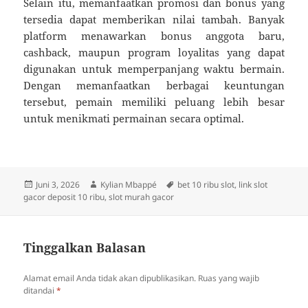
Selain itu, memanfaatkan promosi dan bonus yang
tersedia dapat memberikan nilai tambah. Banyak
platform menawarkan bonus anggota baru,
cashback, maupun program loyalitas yang dapat
digunakan untuk memperpanjang waktu bermain.
Dengan memanfaatkan berbagai keuntungan
tersebut, pemain memiliki peluang lebih besar
untuk menikmati permainan secara optimal.
Diposkan
Penulis
Tag
Juni 3, 2026
Kylian Mbappé
bet 10 ribu slot
,
link slot
pada
gacor deposit 10 ribu
,
slot murah gacor
Tinggalkan Balasan
Alamat email Anda tidak akan dipublikasikan.
Ruas yang wajib
ditandai
*