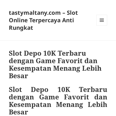
tastymaltany.com – Slot
Online Terpercaya Anti
Rungkat
MENU
DAN
WIDGET
Slot Depo 10K Terbaru
dengan Game Favorit dan
Kesempatan Menang Lebih
Besar
Slot Depo 10K Terbaru
dengan Game Favorit dan
Kesempatan Menang Lebih
Besar